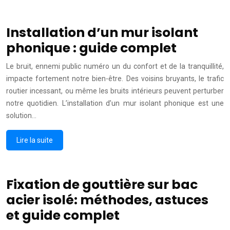
Installation d’un mur isolant
phonique : guide complet
Le bruit, ennemi public numéro un du confort et de la tranquillité,
impacte fortement notre bien-être. Des voisins bruyants, le trafic
routier incessant, ou même les bruits intérieurs peuvent perturber
notre quotidien. L’installation d’un mur isolant phonique est une
solution…
Lire la suite
Fixation de gouttière sur bac
acier isolé: méthodes, astuces
et guide complet