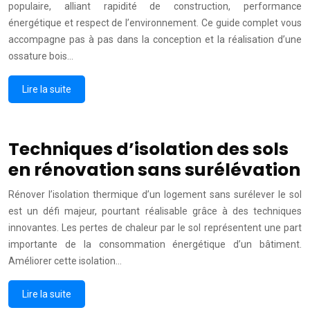
populaire, alliant rapidité de construction, performance
énergétique et respect de l’environnement. Ce guide complet vous
accompagne pas à pas dans la conception et la réalisation d’une
ossature bois…
Lire la suite
Techniques d’isolation des sols
en rénovation sans surélévation
Rénover l’isolation thermique d’un logement sans surélever le sol
est un défi majeur, pourtant réalisable grâce à des techniques
innovantes. Les pertes de chaleur par le sol représentent une part
importante de la consommation énergétique d’un bâtiment.
Améliorer cette isolation…
Lire la suite