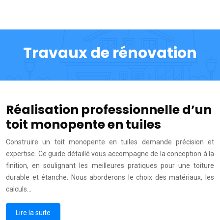
Travaux de rénovation
Réalisation professionnelle d’un
toit monopente en tuiles
Construire un toit monopente en tuiles demande précision et
expertise. Ce guide détaillé vous accompagne de la conception à la
finition, en soulignant les meilleures pratiques pour une toiture
durable et étanche. Nous aborderons le choix des matériaux, les
calculs…
Lire la suite