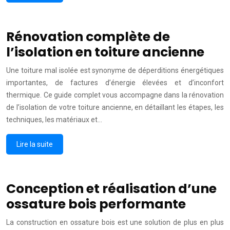
Rénovation complète de
l’isolation en toiture ancienne
Une toiture mal isolée est synonyme de déperditions énergétiques
importantes, de factures d’énergie élevées et d’inconfort
thermique. Ce guide complet vous accompagne dans la rénovation
de l’isolation de votre toiture ancienne, en détaillant les étapes, les
techniques, les matériaux et…
Lire la suite
Conception et réalisation d’une
ossature bois performante
La construction en ossature bois est une solution de plus en plus