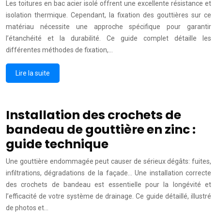
Les toitures en bac acier isolé offrent une excellente résistance et
isolation thermique. Cependant, la fixation des gouttières sur ce
matériau nécessite une approche spécifique pour garantir
l’étanchéité et la durabilité. Ce guide complet détaille les
différentes méthodes de fixation,…
Lire la suite
Installation des crochets de
bandeau de gouttière en zinc :
guide technique
Une gouttière endommagée peut causer de sérieux dégâts: fuites,
infiltrations, dégradations de la façade… Une installation correcte
des crochets de bandeau est essentielle pour la longévité et
l’efficacité de votre système de drainage. Ce guide détaillé, illustré
de photos et…