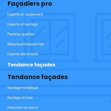
Façadiers pro
Experts en ravalement
Experts en bardage
Peintres qualifiés
Maçons professionnels
Experts des enduits
Tendance façades
Tendance façades
Bardage métallique
Bardage en bois
Parement en pierre