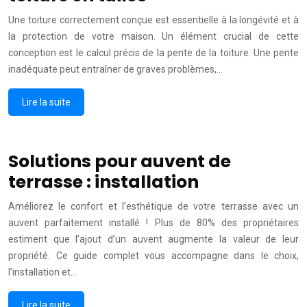
Une toiture correctement conçue est essentielle à la longévité et à
la protection de votre maison. Un élément crucial de cette
conception est le calcul précis de la pente de la toiture. Une pente
inadéquate peut entraîner de graves problèmes,…
Lire la suite
Solutions pour auvent de
terrasse : installation
Améliorez le confort et l’esthétique de votre terrasse avec un
auvent parfaitement installé ! Plus de 80% des propriétaires
estiment que l’ajout d’un auvent augmente la valeur de leur
propriété. Ce guide complet vous accompagne dans le choix,
l’installation et…
Lire la suite