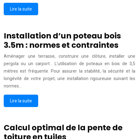
Lire la suite
Installation d’un poteau bois
3.5m : normes et contraintes
Aménager une terrasse, construire une clôture, installer une
pergola ou un carport… L’utilisation de poteaux en bois de 3,5
mètres est fréquente. Pour assurer la stabilité, la sécurité et la
longévité de votre projet, une installation rigoureuse suivant les
normes…
Lire la suite
Calcul optimal de la pente de
toiture en tuiles