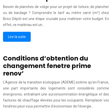
Besoin de planches de volige pour un projet de toiture, de plancher
ou de bardage ? Comprendre le tarif au mètre carré (m²) chez
Brico Dépôt est une étape cruciale pour maîtriser votre budget. En
effet, ce matériau est un…
Lire la suite
Conditions d’obtention du
changement fenetre prime
renov’
L’Agence de la transition écologique (ADEME) estime qu’en France,
une part importante des logements sont considérés comme
énergivores, entraînant une surconsommation énergétique et des
factures de chauffage élevées pour les occupants. Remplacer vos
fenêtres peut vous permettre d’économiser de l’énergie…