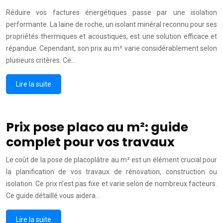
Réduire vos factures énergétiques passe par une isolation
performante. La laine de roche, un isolant minéral reconnu pour ses
propriétés thermiques et acoustiques, est une solution efficace et
répandue. Cependant, son prix au m² varie considérablement selon
plusieurs critères. Ce…
Lire la suite
Prix pose placo au m²: guide
complet pour vos travaux
Le coût de la pose de placoplâtre au m² est un élément crucial pour
la planification de vos travaux de rénovation, construction ou
isolation. Ce prix n’est pas fixe et varie selon de nombreux facteurs.
Ce guide détaillé vous aidera…
Lire la suite