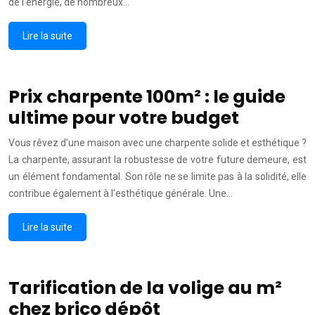
de l’énergie, de nombreux…
Lire la suite
Prix charpente 100m² : le guide
ultime pour votre budget
Vous rêvez d’une maison avec une charpente solide et esthétique ?
La charpente, assurant la robustesse de votre future demeure, est
un élément fondamental. Son rôle ne se limite pas à la solidité, elle
contribue également à l’esthétique générale. Une…
Lire la suite
Tarification de la volige au m²
chez brico dépôt