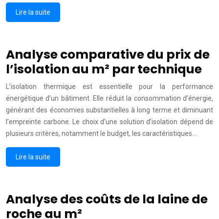
Lire la suite
Analyse comparative du prix de
l’isolation au m² par technique
L’isolation thermique est essentielle pour la performance
énergétique d’un bâtiment. Elle réduit la consommation d’énergie,
générant des économies substantielles à long terme et diminuant
l’empreinte carbone. Le choix d’une solution d’isolation dépend de
plusieurs critères, notamment le budget, les caractéristiques…
Lire la suite
Analyse des coûts de la laine de
roche au m²