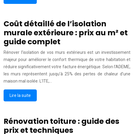
Coût détaillé de l’isolation
murale extérieure : prix au m² et
guide complet
Rénover l’isolation de vos murs extérieurs est un investissement
majeur pour améliorer le confort thermique de votre habitation et
réduire significativement votre facture énergétique. Selon l’ADEME,
les murs représentent jusqu’à 25% des pertes de chaleur d’une
maison mal isolée. L’ITE,…
Lire la suite
Rénovation toiture : guide des
prix et techniques