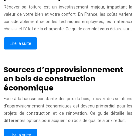
Rénover sa toiture est un investissement majeur, impactant la
valeur de votre bien et votre confort. En France, les coûts varient
considérablement selon les techniques employées, les matériaux
choisis, et l’état de la charpente. Ce guide complet vous éclaire sur…
Lire la suite
Sources d’approvisionnement
en bois de construction
économique
Face à la hausse constante des prix du bois, trouver des solutions
d’approvisionnement économiques est devenu primordial pour les
projets de construction et de rénovation. Ce guide détaille les
différentes options pour acquérir du bois de qualité à prix réduit,…
Lire la suite