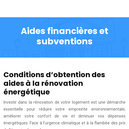
Aides financières et
subventions
Conditions d’obtention des
aides à la rénovation
énergétique
Investir dans la rénovation de votre logement est une démarche
essentielle pour réduire votre empreinte environnementale,
améliorer votre confort de vie et diminuer vos dépenses
énergétiques. Face à l’urgence climatique et à la flambée des prix