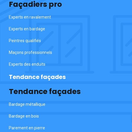
Façadiers pro
Experts en ravalement
Experts en bardage
Peintres qualifiés
Maçons professionnels
Experts des enduits
Tendance façades
Tendance façades
Bardage métallique
Bardage en bois
Parement en pierre