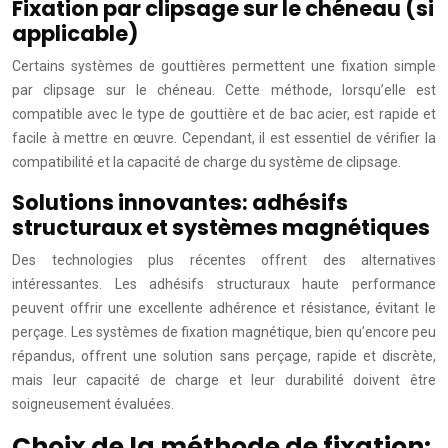
Fixation par clipsage sur le chéneau (si
applicable)
Certains systèmes de gouttières permettent une fixation simple
par clipsage sur le chéneau. Cette méthode, lorsqu’elle est
compatible avec le type de gouttière et de bac acier, est rapide et
facile à mettre en œuvre. Cependant, il est essentiel de vérifier la
compatibilité et la capacité de charge du système de clipsage.
Solutions innovantes: adhésifs
structuraux et systèmes magnétiques
Des technologies plus récentes offrent des alternatives
intéressantes. Les adhésifs structuraux haute performance
peuvent offrir une excellente adhérence et résistance, évitant le
perçage. Les systèmes de fixation magnétique, bien qu’encore peu
répandus, offrent une solution sans perçage, rapide et discrète,
mais leur capacité de charge et leur durabilité doivent être
soigneusement évaluées.
Choix de la méthode de fixation: