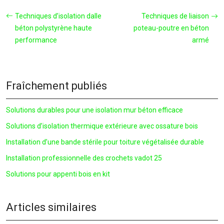
Techniques d’isolation dalle
Techniques de liaison
béton polystyrène haute
poteau-poutre en béton
performance
armé
Fraîchement publiés
Solutions durables pour une isolation mur béton efficace
Solutions d’isolation thermique extérieure avec ossature bois
Installation d’une bande stérile pour toiture végétalisée durable
Installation professionnelle des crochets vadot 25
Solutions pour appenti bois en kit
Articles similaires