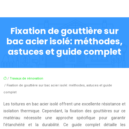
Fixation de gouttière sur
bac acier isolé: méthodes,
astuces et guide complet
/
Travaux de rénovation
/ Fixation de gouttière sur bac acier isolé: méthodes, astuces et guide
complet
Les toitures en bac acier isolé offrent une excellente résistance et
isolation thermique. Cependant, la fixation des gouttières sur ce
matériau nécessite une approche spécifique pour garantir
l’étanchéité et la durabilité. Ce guide complet détaille les