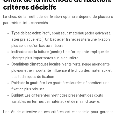
critères décisifs
Le choix de la méthode de fixation optimale dépend de plusieurs
paramètres interconnectés:
Type de bac acier:
Profil, épaisseur, matériau (acier galvanisé,
acier prélaqué, etc.). Un bac acier fin nécessitera une fixation
plus solide qu’un bac acier épais.
Inclinaison de la toiture (pente):
Une forte pente implique des
charges plus importantes sur la gouttière.
Conditions climatiques locales:
Vents forts, neige abondante,
pluviométrie importante influencent le choix des matériaux et
des techniques de fixation.
Poids de la gouttière:
Les gouttières lourdes nécessitent une
fixation plus robuste.
Budget:
Les différentes méthodes présentent des coûts
variables en termes de matériaux et de main-d’œuvre.
Une étude attentive de ces critères est essentielle pour garantir