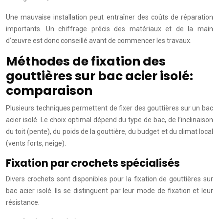
Une mauvaise installation peut entraîner des coûts de réparation
importants. Un chiffrage précis des matériaux et de la main
d’œuvre est donc conseillé avant de commencer les travaux.
Méthodes de fixation des
gouttières sur bac acier isolé:
comparaison
Plusieurs techniques permettent de fixer des gouttières sur un bac
acier isolé. Le choix optimal dépend du type de bac, de l’inclinaison
du toit (pente), du poids de la gouttière, du budget et du climat local
(vents forts, neige).
Fixation par crochets spécialisés
Divers crochets sont disponibles pour la fixation de gouttières sur
bac acier isolé. Ils se distinguent par leur mode de fixation et leur
résistance.