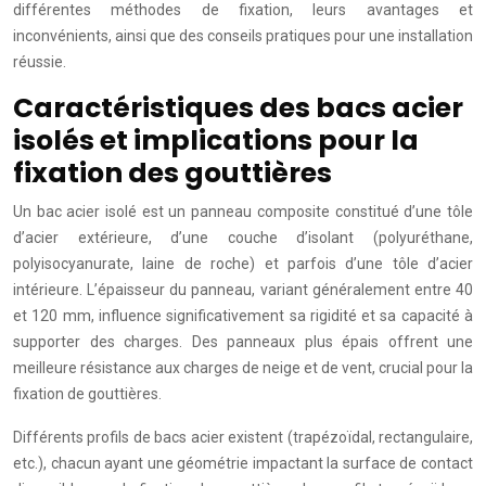
différentes méthodes de fixation, leurs avantages et
inconvénients, ainsi que des conseils pratiques pour une installation
réussie.
Caractéristiques des bacs acier
isolés et implications pour la
fixation des gouttières
Un bac acier isolé est un panneau composite constitué d’une tôle
d’acier extérieure, d’une couche d’isolant (polyuréthane,
polyisocyanurate, laine de roche) et parfois d’une tôle d’acier
intérieure. L’épaisseur du panneau, variant généralement entre 40
et 120 mm, influence significativement sa rigidité et sa capacité à
supporter des charges. Des panneaux plus épais offrent une
meilleure résistance aux charges de neige et de vent, crucial pour la
fixation de gouttières.
Différents profils de bacs acier existent (trapézoïdal, rectangulaire,
etc.), chacun ayant une géométrie impactant la surface de contact