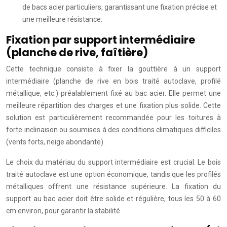
de bacs acier particuliers, garantissant une fixation précise et
une meilleure résistance.
Fixation par support intermédiaire
(planche de rive, faîtière)
Cette technique consiste à fixer la gouttière à un support
intermédiaire (planche de rive en bois traité autoclave, profilé
métallique, etc.) préalablement fixé au bac acier. Elle permet une
meilleure répartition des charges et une fixation plus solide. Cette
solution est particulièrement recommandée pour les toitures à
forte inclinaison ou soumises à des conditions climatiques difficiles
(vents forts, neige abondante).
Le choix du matériau du support intermédiaire est crucial. Le bois
traité autoclave est une option économique, tandis que les profilés
métalliques offrent une résistance supérieure. La fixation du
support au bac acier doit être solide et régulière, tous les 50 à 60
cm environ, pour garantir la stabilité.