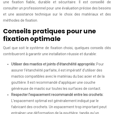
une fixation fiable, durable et sécuritaire. Il est conseillé de
consulter un professionnel pour une évaluation précise des besoins
et une assistance technique sur le choix des matériaux et des
méthodes de fixation.
Conseils pratiques pour une
fixation optimale
Quel que soit le système de fixation choisi, quelques conseils clés
contribueront à garantir une installation réussie et durable:
Utiliser des mastics et joints d’étanchéité appropriés:
Pour
assurer l’étanchéité parfaite, il est impératif d’utiliser des
mastics compatibles avec le matériau du bac acier et de la
gouttière. Il est recommandé d’appliquer une couche
généreuse de mastic sur toutes les surfaces de contact.
Respecter l’espacement recommandé entre les crochets:
L’espacement optimal est généralement indiqué par le
fabricant des crochets. Un espacement trop important peut
entraîner une déformation de la gouttière, tandis qu’un