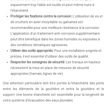
espacement trop faible est inutile et peut même nuire à
l’étanchéité.
Protéger les fixations contre la corrosion:
L’utilisation de vis et
de crochets en acier inoxydable ou galvanisé est
recommandée pour une meilleure résistance à la corrosion.
L’application d’un traitement anti-corrosion supplémentaire
peut être bénéfique dans les zones humides ou exposées à
des conditions climatiques agressives.
Utiliser des outils appropriés:
Pour une installation soignée et
précise, il est essentiel d’utiliser des outils de qualité.
Respecter les consignes de sécurité:
Les travaux en hauteur
nécessitent la mise en place de mesures de sécurité
appropriées (harnais, lignes de vie).
Une attention particulière doit être portée à l’étanchéité des joints
entre les éléments de la gouttière et entre la gouttière et le
support. Une bonne étanchéité est essentielle pour la longévité de
votre système d’évacuation des eaux pluviales.