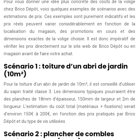
Pour vous donner une idée plus concrète des coûts de la volige
chez Brico Dépôt, voici quelques exemples de scénarios avec des
estimations de prix. Ces exemples sont purement indicatifs et les
prix réels peuvent varier considérablement en fonction de la
localisation du magasin, des promotions en cours et des
dimensions exactes de la volige choisie. Il est donc impératif de
vérifier les prix directement sur le site web de Brico Dépôt ou en
magasin avant de faire votre achat.
Scénario 1 : toiture d’un abri de jardin
(10m²)
Pour la toiture d’un abri de jardin de 10m², il est conseillé d’utiliser
du sapin traité classe 3. Les dimensions typiques pourraient être
des planches de 18mm d’épaisseur, 150mm de largeur et 2m de
longueur. L’estimation du coût total (matériaux + fixations) serait
d’environ 150€ à 200€, en fonction des prix pratiqués par Brico
Dépôt et du type de vis utilisées.
Scénario 2 : plancher de combles