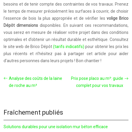
besoins et de tenir compte des contraintes de vos travaux. Prenez
le temps de mesurer précisément les surfaces à couvrir, de choisir
l’essence de bois la plus appropriée et de vérifier les
volige Brico
Dépôt dimensions
disponibles. En suivant ces recommandations,
vous serez en mesure de réaliser votre projet dans des conditions
optimales et d’obtenir un résultat durable et esthétique. Consultez
le site web de Brico Dépôt
(tarifs indicatifs)
pour obtenir les prix les
plus récents et n’hésitez pas à partager cet article pour aider
d’autres personnes dans leurs projets ! Bon chantier !
Analyse des coûts de la laine
Prix pose placo au m²: guide
de roche au m²
complet pour vos travaux
Fraîchement publiés
Solutions durables pour une isolation mur béton efficace