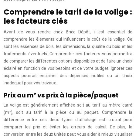
Comprendre le tarif de la volige :
les facteurs clés
Avant de vous rendre chez Brico Dépôt, il est essentiel de
comprendre les éléments qui influencent le coût de la volige. Ce
sont les essences de bois, les dimensions, la qualité du bois et les
traitements éventuels. Comprendre ces facteurs vous permettra
de comparer les différentes options disponibles et de faire un choix
éclairé en fonction de vos besoins et de votre budget. Ignorer ces
aspects pourrait entraîner des dépenses inutiles ou un choix
inadéquat pour vos travaux.
Prix au m² vs prix à la pièce/paquet
La volige est généralement affichée soit au tarif au mètre carré
(m²), soit au tarif à la pièce ou au paquet. Comprendre la
différence entre ces deux types d’affichage est crucial pour
comparer les prix et éviter les erreurs de calcul. De plus, la
conversion entre les deux unités peut vous aider à mieux visualiser