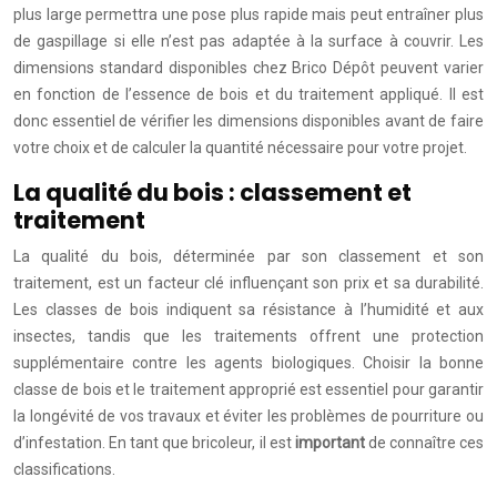
plus large permettra une pose plus rapide mais peut entraîner plus
de gaspillage si elle n’est pas adaptée à la surface à couvrir. Les
dimensions standard disponibles chez Brico Dépôt peuvent varier
en fonction de l’essence de bois et du traitement appliqué. Il est
donc essentiel de vérifier les dimensions disponibles avant de faire
votre choix et de calculer la quantité nécessaire pour votre projet.
La qualité du bois : classement et
traitement
La qualité du bois, déterminée par son classement et son
traitement, est un facteur clé influençant son prix et sa durabilité.
Les classes de bois indiquent sa résistance à l’humidité et aux
insectes, tandis que les traitements offrent une protection
supplémentaire contre les agents biologiques. Choisir la bonne
classe de bois et le traitement approprié est essentiel pour garantir
la longévité de vos travaux et éviter les problèmes de pourriture ou
d’infestation. En tant que bricoleur, il est
important
de connaître ces
classifications.