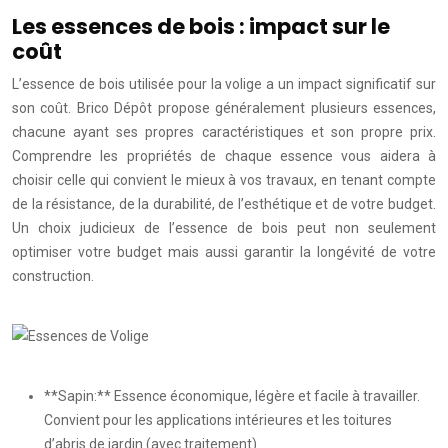
Les essences de bois : impact sur le
coût
L’essence de bois utilisée pour la volige a un impact significatif sur
son coût. Brico Dépôt propose généralement plusieurs essences,
chacune ayant ses propres caractéristiques et son propre prix.
Comprendre les propriétés de chaque essence vous aidera à
choisir celle qui convient le mieux à vos travaux, en tenant compte
de la résistance, de la durabilité, de l’esthétique et de votre budget.
Un choix judicieux de l’essence de bois peut non seulement
optimiser votre budget mais aussi garantir la longévité de votre
construction.
**Sapin:** Essence économique, légère et facile à travailler.
Convient pour les applications intérieures et les toitures
d’abris de jardin (avec traitement).