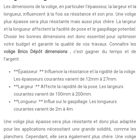
Les dimensions de la volige, en particulier l’épaisseur, la largeur et la
longueur, influencent à la fois sa résistance et son prix. Une volige
plus épaisse sera plus résistante mais aussi plus chère. La largeur
et la longueur affectent la facilité de pose et le gaspillage potentiel.
Choisir les bonnes dimensions est donc essentiel pour optimiser
votre budget et garantir la qualité de vos travaux. Connaître les
volige Brico Dépôt dimensions
, c’est gagner du temps et de
l’argent.
**Épaisseur :** Influence la résistance et la rigidité de la volige.
Les épaisseurs courantes varient de 12mm à 27mm.
**Largeur :** Affecte la rapidité de la pose. Les largeurs
courantes varient de 100mm à 200mm.
**Longueur :** Influe sur le gaspillage. Les longueurs
courantes varient de 2m à 4m.
Une volige plus épaisse sera plus résistante et donc plus adaptée
pour les applications nécessitant une grande solidité, comme les
planchers. Cependant, elle sera également plus chère. Une volige