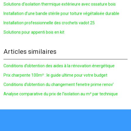
Solutions d’isolation thermique extérieure avec ossature bois
Installation d’une bande stérile pour toiture végétalisée durable
Installation professionnelle des crochets vadot 25
Solutions pour appenti bois en kit
Articles similaires
Conditions d’obtention des aides à la rénovation énergétique
Prix charpente 100m² : le guide ultime pour votre budget
Conditions d’obtention du changement fenetre prime renov’
Analyse comparative du prix de l’isolation au m² par technique