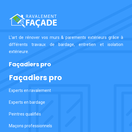
L’art de rénover vos murs & parements extérieurs grâce à
différents travaux de bardage, entretien et isolation
extérieure.
Façadiers pro
Façadiers pro
Experts en ravalement
Experts en bardage
Peintres qualifiés
Maçons professionnels