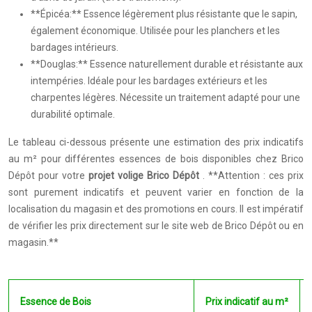
**Épicéa:** Essence légèrement plus résistante que le sapin,
également économique. Utilisée pour les planchers et les
bardages intérieurs.
**Douglas:** Essence naturellement durable et résistante aux
intempéries. Idéale pour les bardages extérieurs et les
charpentes légères. Nécessite un traitement adapté pour une
durabilité optimale.
Le tableau ci-dessous présente une estimation des prix indicatifs
au m² pour différentes essences de bois disponibles chez Brico
Dépôt pour votre
projet volige Brico Dépôt
. **Attention : ces prix
sont purement indicatifs et peuvent varier en fonction de la
localisation du magasin et des promotions en cours. Il est impératif
de vérifier les prix directement sur le site web de Brico Dépôt ou en
magasin.**
Essence de Bois
Prix indicatif au m²