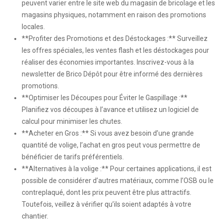
peuvent varier entre le site web du magasin de bricolage et les
magasins physiques, notamment en raison des promotions
locales.
**Profiter des Promotions et des Déstockages :** Surveillez
les offres spéciales, les ventes flash et les déstockages pour
réaliser des économies importantes. Inscrivez-vous à la
newsletter de Brico Dépôt pour être informé des dernières
promotions.
**Optimiser les Découpes pour Éviter le Gaspillage :**
Planifiez vos découpes à l’avance et utilisez un logiciel de
calcul pour minimiser les chutes.
**Acheter en Gros :** Si vous avez besoin d’une grande
quantité de volige, l’achat en gros peut vous permettre de
bénéficier de tarifs préférentiels.
**Alternatives à la volige :** Pour certaines applications, il est
possible de considérer d’autres matériaux, comme l’OSB ou le
contreplaqué, dont les prix peuvent être plus attractifs.
Toutefois, veillez à vérifier qu’ils soient adaptés à votre
chantier.