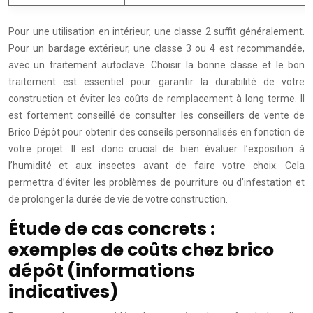
Pour une utilisation en intérieur, une classe 2 suffit généralement.
Pour un bardage extérieur, une classe 3 ou 4 est recommandée,
avec un traitement autoclave. Choisir la bonne classe et le bon
traitement est essentiel pour garantir la durabilité de votre
construction et éviter les coûts de remplacement à long terme. Il
est fortement conseillé de consulter les conseillers de vente de
Brico Dépôt pour obtenir des conseils personnalisés en fonction de
votre projet. Il est donc crucial de bien évaluer l’exposition à
l’humidité et aux insectes avant de faire votre choix. Cela
permettra d’éviter les problèmes de pourriture ou d’infestation et
de prolonger la durée de vie de votre construction.
Étude de cas concrets :
exemples de coûts chez brico
dépôt (informations
indicatives)