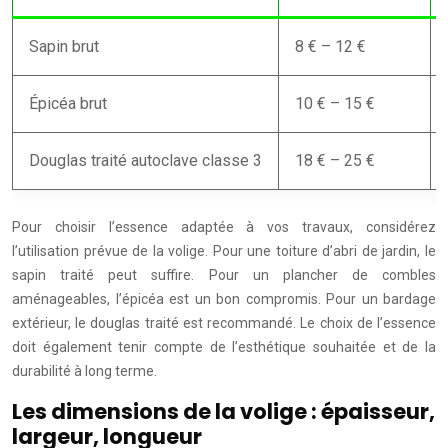
Sapin brut
8 € – 12 €
Épicéa brut
10 € – 15 €
Douglas traité autoclave classe 3
18 € – 25 €
Pour choisir l’essence adaptée à vos travaux, considérez
l’utilisation prévue de la volige. Pour une toiture d’abri de jardin, le
sapin traité peut suffire. Pour un plancher de combles
aménageables, l’épicéa est un bon compromis. Pour un bardage
extérieur, le douglas traité est recommandé. Le choix de l’essence
doit également tenir compte de l’esthétique souhaitée et de la
durabilité à long terme.
Les dimensions de la volige : épaisseur,
largeur, longueur