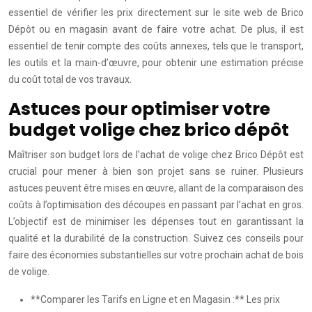
essentiel de vérifier les prix directement sur le site web de Brico
Dépôt ou en magasin avant de faire votre achat. De plus, il est
essentiel de tenir compte des coûts annexes, tels que le transport,
les outils et la main-d’œuvre, pour obtenir une estimation précise
du coût total de vos travaux.
Astuces pour optimiser votre
budget volige chez brico dépôt
Maîtriser son budget lors de l’achat de volige chez Brico Dépôt est
crucial pour mener à bien son projet sans se ruiner. Plusieurs
astuces peuvent être mises en œuvre, allant de la comparaison des
coûts à l’optimisation des découpes en passant par l’achat en gros.
L’objectif est de minimiser les dépenses tout en garantissant la
qualité et la durabilité de la construction. Suivez ces conseils pour
faire des économies substantielles sur votre prochain achat de bois
de volige.
**Comparer les Tarifs en Ligne et en Magasin :** Les prix