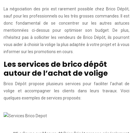
La négociation des prix est rarement possible chez Brico Dépôt,
sauf pour les professionnels ou les très grosses commandes. Il est
donc fondamental de se concentrer sur les autres astuces
mentionnées ci-dessus pour optimiser son budget. De plus,
n’hésitez pas à solliciter les vendeurs de Brico Dépôt, ils pourront
vous aider à choisir la volige la plus adaptée à votre projet et à vous
informer sur les promotions en cours.
Les services de brico dépôt
autour de l’achat de volige
Brico Dépôt propose plusieurs services pour faciliter l’achat de
volige et accompagner les clients dans leurs travaux. Voici
quelques exemples de services proposés: