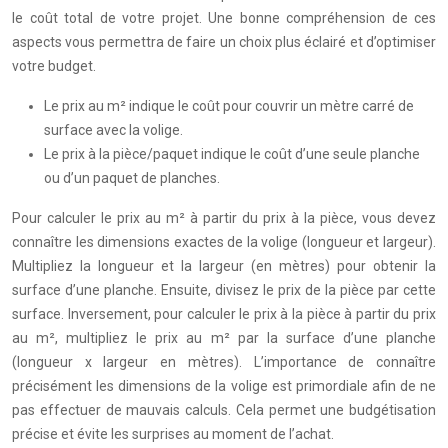
le coût total de votre projet. Une bonne compréhension de ces
aspects vous permettra de faire un choix plus éclairé et d’optimiser
votre budget.
Le prix au m² indique le coût pour couvrir un mètre carré de
surface avec la volige.
Le prix à la pièce/paquet indique le coût d’une seule planche
ou d’un paquet de planches.
Pour calculer le prix au m² à partir du prix à la pièce, vous devez
connaître les dimensions exactes de la volige (longueur et largeur).
Multipliez la longueur et la largeur (en mètres) pour obtenir la
surface d’une planche. Ensuite, divisez le prix de la pièce par cette
surface. Inversement, pour calculer le prix à la pièce à partir du prix
au m², multipliez le prix au m² par la surface d’une planche
(longueur x largeur en mètres). L’importance de connaître
précisément les dimensions de la volige est primordiale afin de ne
pas effectuer de mauvais calculs. Cela permet une budgétisation
précise et évite les surprises au moment de l’achat.