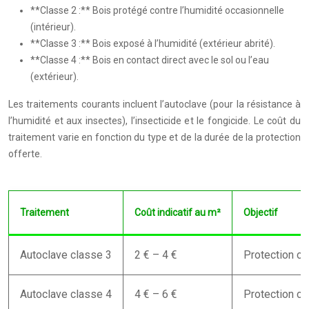
**Classe 2 :** Bois protégé contre l’humidité occasionnelle
(intérieur).
**Classe 3 :** Bois exposé à l’humidité (extérieur abrité).
**Classe 4 :** Bois en contact direct avec le sol ou l’eau
(extérieur).
Les traitements courants incluent l’autoclave (pour la résistance à
l’humidité et aux insectes), l’insecticide et le fongicide. Le coût du
traitement varie en fonction du type et de la durée de la protection
offerte.
Traitement
Coût indicatif au m²
Objectif
Autoclave classe 3
2 € – 4 €
Protection con
Autoclave classe 4
4 € – 6 €
Protection con