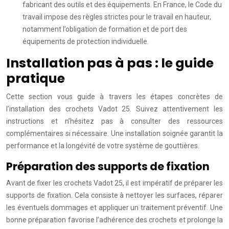
fabricant des outils et des équipements. En France, le Code du
travail impose des règles strictes pour le travail en hauteur,
notamment l’obligation de formation et de port des
équipements de protection individuelle.
Installation pas à pas : le guide
pratique
Cette section vous guide à travers les étapes concrètes de
l’installation des crochets Vadot 25. Suivez attentivement les
instructions et n’hésitez pas à consulter des ressources
complémentaires si nécessaire. Une installation soignée garantit la
performance et la longévité de votre système de gouttières.
Préparation des supports de fixation
Avant de fixer les crochets Vadot 25, il est impératif de préparer les
supports de fixation. Cela consiste à nettoyer les surfaces, réparer
les éventuels dommages et appliquer un traitement préventif. Une
bonne préparation favorise l’adhérence des crochets et prolonge la