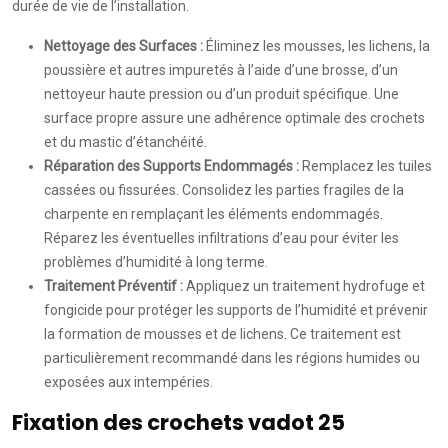
durée de vie de l’installation.
Nettoyage des Surfaces :
Éliminez les mousses, les lichens, la
poussière et autres impuretés à l’aide d’une brosse, d’un
nettoyeur haute pression ou d’un produit spécifique. Une
surface propre assure une adhérence optimale des crochets
et du mastic d’étanchéité.
Réparation des Supports Endommagés :
Remplacez les tuiles
cassées ou fissurées. Consolidez les parties fragiles de la
charpente en remplaçant les éléments endommagés.
Réparez les éventuelles infiltrations d’eau pour éviter les
problèmes d’humidité à long terme.
Traitement Préventif :
Appliquez un traitement hydrofuge et
fongicide pour protéger les supports de l’humidité et prévenir
la formation de mousses et de lichens. Ce traitement est
particulièrement recommandé dans les régions humides ou
exposées aux intempéries.
Fixation des crochets vadot 25