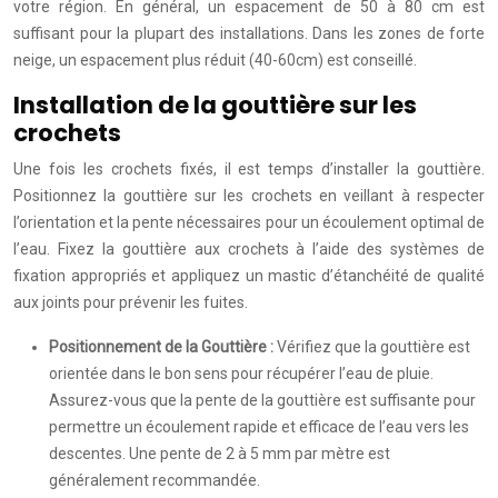
votre région. En général, un espacement de 50 à 80 cm est
suffisant pour la plupart des installations. Dans les zones de forte
neige, un espacement plus réduit (40-60cm) est conseillé.
Installation de la gouttière sur les
crochets
Une fois les crochets fixés, il est temps d’installer la gouttière.
Positionnez la gouttière sur les crochets en veillant à respecter
l’orientation et la pente nécessaires pour un écoulement optimal de
l’eau. Fixez la gouttière aux crochets à l’aide des systèmes de
fixation appropriés et appliquez un mastic d’étanchéité de qualité
aux joints pour prévenir les fuites.
Positionnement de la Gouttière :
Vérifiez que la gouttière est
orientée dans le bon sens pour récupérer l’eau de pluie.
Assurez-vous que la pente de la gouttière est suffisante pour
permettre un écoulement rapide et efficace de l’eau vers les
descentes. Une pente de 2 à 5 mm par mètre est
généralement recommandée.