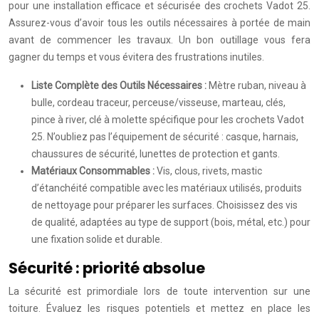
pour une installation efficace et sécurisée des crochets Vadot 25.
Assurez-vous d’avoir tous les outils nécessaires à portée de main
avant de commencer les travaux. Un bon outillage vous fera
gagner du temps et vous évitera des frustrations inutiles.
Liste Complète des Outils Nécessaires :
Mètre ruban, niveau à
bulle, cordeau traceur, perceuse/visseuse, marteau, clés,
pince à river, clé à molette spécifique pour les crochets Vadot
25. N’oubliez pas l’équipement de sécurité : casque, harnais,
chaussures de sécurité, lunettes de protection et gants.
Matériaux Consommables :
Vis, clous, rivets, mastic
d’étanchéité compatible avec les matériaux utilisés, produits
de nettoyage pour préparer les surfaces. Choisissez des vis
de qualité, adaptées au type de support (bois, métal, etc.) pour
une fixation solide et durable.
Sécurité : priorité absolue
La sécurité est primordiale lors de toute intervention sur une
toiture. Évaluez les risques potentiels et mettez en place les