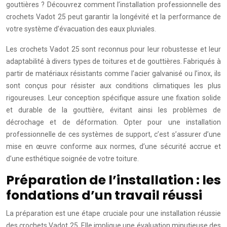
gouttières ? Découvrez comment l’installation professionnelle des
crochets Vadot 25 peut garantir la longévité et la performance de
votre système d’évacuation des eaux pluviales.
Les crochets Vadot 25 sont reconnus pour leur robustesse et leur
adaptabilité à divers types de toitures et de gouttières. Fabriqués à
partir de matériaux résistants comme l’acier galvanisé ou l’inox, ils
sont conçus pour résister aux conditions climatiques les plus
rigoureuses. Leur conception spécifique assure une fixation solide
et durable de la gouttière, évitant ainsi les problèmes de
décrochage et de déformation. Opter pour une installation
professionnelle de ces systèmes de support, c’est s’assurer d’une
mise en œuvre conforme aux normes, d’une sécurité accrue et
d’une esthétique soignée de votre toiture.
Préparation de l’installation : les
fondations d’un travail réussi
La préparation est une étape cruciale pour une installation réussie
des crochets Vadot 25. Elle implique une évaluation minutieuse des