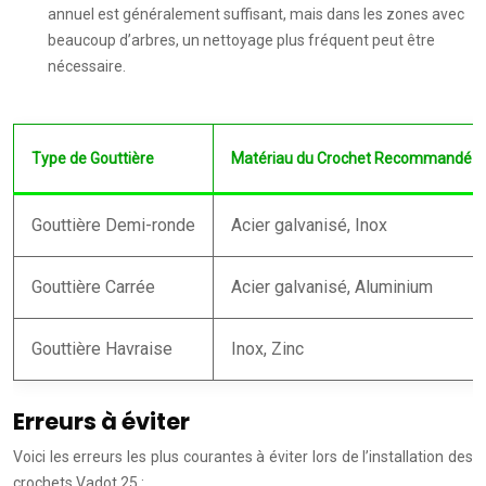
annuel est généralement suffisant, mais dans les zones avec
beaucoup d’arbres, un nettoyage plus fréquent peut être
nécessaire.
Type de Gouttière
Matériau du Crochet Recommandé
Gouttière Demi-ronde
Acier galvanisé, Inox
Gouttière Carrée
Acier galvanisé, Aluminium
Gouttière Havraise
Inox, Zinc
Erreurs à éviter
Voici les erreurs les plus courantes à éviter lors de l’installation des
crochets Vadot 25 :