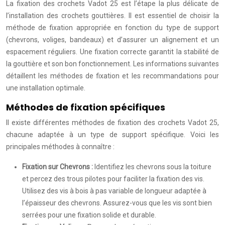
La fixation des crochets Vadot 25 est l’étape la plus délicate de
l’installation des crochets gouttières. Il est essentiel de choisir la
méthode de fixation appropriée en fonction du type de support
(chevrons, voliges, bandeaux) et d’assurer un alignement et un
espacement réguliers. Une fixation correcte garantit la stabilité de
la gouttière et son bon fonctionnement. Les informations suivantes
détaillent les méthodes de fixation et les recommandations pour
une installation optimale.
Méthodes de fixation spécifiques
Il existe différentes méthodes de fixation des crochets Vadot 25,
chacune adaptée à un type de support spécifique. Voici les
principales méthodes à connaître :
Fixation sur Chevrons :
Identifiez les chevrons sous la toiture
et percez des trous pilotes pour faciliter la fixation des vis.
Utilisez des vis à bois à pas variable de longueur adaptée à
l’épaisseur des chevrons. Assurez-vous que les vis sont bien
serrées pour une fixation solide et durable.