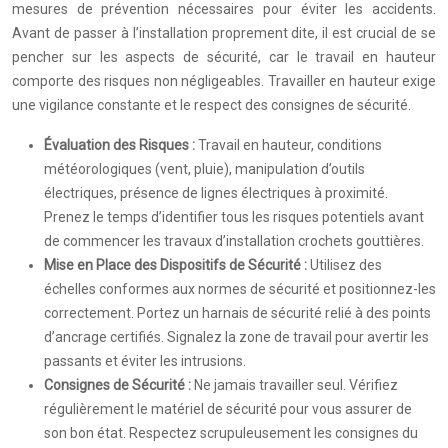
mesures de prévention nécessaires pour éviter les accidents.
Avant de passer à l’installation proprement dite, il est crucial de se
pencher sur les aspects de sécurité, car le travail en hauteur
comporte des risques non négligeables. Travailler en hauteur exige
une vigilance constante et le respect des consignes de sécurité.
Évaluation des Risques :
Travail en hauteur, conditions
météorologiques (vent, pluie), manipulation d’outils
électriques, présence de lignes électriques à proximité.
Prenez le temps d’identifier tous les risques potentiels avant
de commencer les travaux d’installation crochets gouttières.
Mise en Place des Dispositifs de Sécurité :
Utilisez des
échelles conformes aux normes de sécurité et positionnez-les
correctement. Portez un harnais de sécurité relié à des points
d’ancrage certifiés. Signalez la zone de travail pour avertir les
passants et éviter les intrusions.
Consignes de Sécurité :
Ne jamais travailler seul. Vérifiez
régulièrement le matériel de sécurité pour vous assurer de
son bon état. Respectez scrupuleusement les consignes du