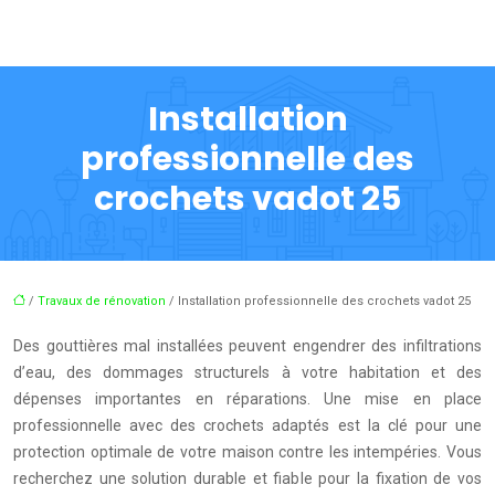
Installation
professionnelle des
crochets vadot 25
/
Travaux de rénovation
/ Installation professionnelle des crochets vadot 25
Des gouttières mal installées peuvent engendrer des infiltrations
d’eau, des dommages structurels à votre habitation et des
dépenses importantes en réparations. Une mise en place
professionnelle avec des crochets adaptés est la clé pour une
protection optimale de votre maison contre les intempéries. Vous
recherchez une solution durable et fiable pour la fixation de vos