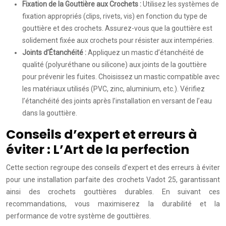
Fixation de la Gouttière aux Crochets :
Utilisez les systèmes de
fixation appropriés (clips, rivets, vis) en fonction du type de
gouttière et des crochets. Assurez-vous que la gouttière est
solidement fixée aux crochets pour résister aux intempéries.
Joints d’Étanchéité :
Appliquez un mastic d’étanchéité de
qualité (polyuréthane ou silicone) aux joints de la gouttière
pour prévenir les fuites. Choisissez un mastic compatible avec
les matériaux utilisés (PVC, zinc, aluminium, etc.). Vérifiez
l’étanchéité des joints après l’installation en versant de l’eau
dans la gouttière.
Conseils d’expert et erreurs à
éviter : L’Art de la perfection
Cette section regroupe des conseils d’expert et des erreurs à éviter
pour une installation parfaite des crochets Vadot 25, garantissant
ainsi des crochets gouttières durables. En suivant ces
recommandations, vous maximiserez la durabilité et la
performance de votre système de gouttières.