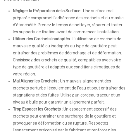
Négliger la Préparation de la Surface :
Une surface mal
préparée compromet l’adhérence des crochets et du mastic
d’étanchéité. Prenez le temps de nettoyer, réparer et traiter
les supports de fixation avant de commencer l’installation.
Utiliser des Crochets Inadaptés :
L’utilisation de crochets de
mauvaise qualité ou inadaptés au type de gouttière peut
entraîner des problèmes de décrochage et de déformation.
Choisissez des crochets de qualité, compatibles avec votre
type de gouttière et adaptés aux conditions climatiques de
votre région.
Mal Aligner les Crochets :
Un mauvais alignement des
crochets perturbe l’écoulement de l’eau et peut entraîner des
stagnations et des fuites. Utilisez un cordeau traceur et un
niveau à bulle pour garantir un alignement parfait.
Trop Espacer les Crochets :
Un espacement excessif des
crochets peut entraîner une surcharge de la gouttière et
provoquer sa déformation ou sa rupture. Respectez
l’espacement préconisé par le fabricant et renforcez les