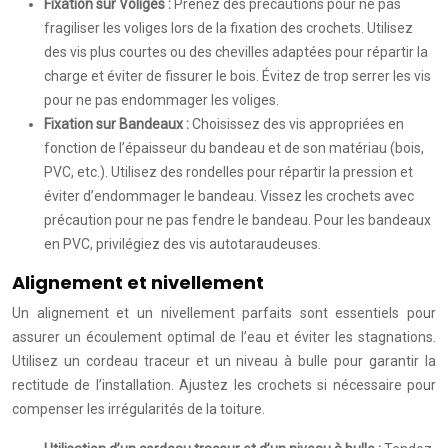
Fixation sur Voliges :
Prenez des précautions pour ne pas
fragiliser les voliges lors de la fixation des crochets. Utilisez
des vis plus courtes ou des chevilles adaptées pour répartir la
charge et éviter de fissurer le bois. Évitez de trop serrer les vis
pour ne pas endommager les voliges.
Fixation sur Bandeaux :
Choisissez des vis appropriées en
fonction de l’épaisseur du bandeau et de son matériau (bois,
PVC, etc.). Utilisez des rondelles pour répartir la pression et
éviter d’endommager le bandeau. Vissez les crochets avec
précaution pour ne pas fendre le bandeau. Pour les bandeaux
en PVC, privilégiez des vis autotaraudeuses.
Alignement et nivellement
Un alignement et un nivellement parfaits sont essentiels pour
assurer un écoulement optimal de l’eau et éviter les stagnations.
Utilisez un cordeau traceur et un niveau à bulle pour garantir la
rectitude de l’installation. Ajustez les crochets si nécessaire pour
compenser les irrégularités de la toiture.