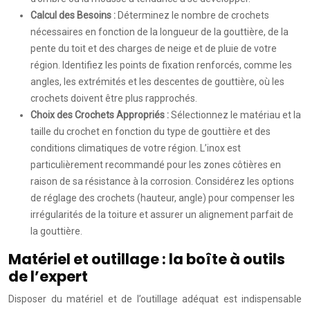
Calcul des Besoins :
Déterminez le nombre de crochets
nécessaires en fonction de la longueur de la gouttière, de la
pente du toit et des charges de neige et de pluie de votre
région. Identifiez les points de fixation renforcés, comme les
angles, les extrémités et les descentes de gouttière, où les
crochets doivent être plus rapprochés.
Choix des Crochets Appropriés :
Sélectionnez le matériau et la
taille du crochet en fonction du type de gouttière et des
conditions climatiques de votre région. L’inox est
particulièrement recommandé pour les zones côtières en
raison de sa résistance à la corrosion. Considérez les options
de réglage des crochets (hauteur, angle) pour compenser les
irrégularités de la toiture et assurer un alignement parfait de
la gouttière.
Matériel et outillage : la boîte à outils
de l’expert
Disposer du matériel et de l’outillage adéquat est indispensable