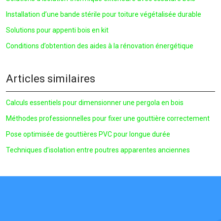
Installation d’une bande stérile pour toiture végétalisée durable
Solutions pour appenti bois en kit
Conditions d’obtention des aides à la rénovation énergétique
Articles similaires
Calculs essentiels pour dimensionner une pergola en bois
Méthodes professionnelles pour fixer une gouttière correctement
Pose optimisée de gouttières PVC pour longue durée
Techniques d’isolation entre poutres apparentes anciennes