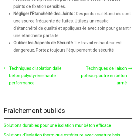
points de fixation sensibles.
Négliger l’Étanchéité des Joints :
Des joints mal étanchés sont
une source fréquente de fuites. Utilisez un mastic
d’étanchéité de qualité et appliquez-le avec soin pour garantir
une étanchéité parfaite.
Oublier les Aspects de Sécurité :
Le travail en hauteur est
dangereux. Portez toujours l’équipement de sécurité
Techniques d’isolation dalle
Techniques de liaison
béton polystyrène haute
poteau-poutre en béton
performance
armé
Fraîchement publiés
Solutions durables pour une isolation mur béton efficace
Solutions d’isolation thermique extérieure avec ossature bois