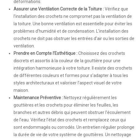
déformations.
Assurer une Ventilation Correcte de la Toiture :
Vérifiez que
l’installation des crochets ne compromet pas la ventilation de
la toiture. Une bonne ventilation est essentielle pour éviter les
problèmes d’humidité et de condensation. L’installation des
crochets ne doit pas obstruer les entrées d’air ou les sorties de
ventilation.
Prendre en Compte l’Esthétique :
Choisissez des crochets
discrets et assortis à la couleur de la gouttière pour une
intégration harmonieuse à votre toiture. Il existe des crochets
de différentes couleurs et formes pour s’adapter à tous les
styles architecturaux et valoriser l’aspect visuel de votre
maison.
Maintenance Préventive :
Nettoyez régulièrement les
gouttières et les crochets pour éliminer les feuilles, les
branches et autres débris qui peuvent obstruer l’écoulement
de l’eau. Vérifiez l’état des crochets et remplacez ceux qui
sont endommagés ou corrodés. Un entretien régulier prolonge
la durée de vie de votre système de gouttières. Un nettoyage