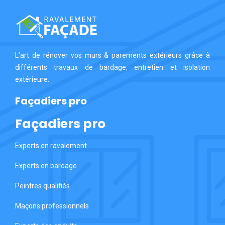
L’art de rénover vos murs & parements extérieurs grâce à
différents travaux de bardage, entretien et isolation
extérieure.
Façadiers pro
Façadiers pro
Experts en ravalement
Experts en bardage
Peintres qualifiés
Maçons professionnels