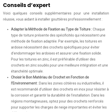
Conseils d’expert
Voici quelques conseils supplémentaires pour une installation
réussie, vous aidant à installer gouttières professionnellement :
Adapter la Méthode de Fixation au Type de Toiture :
Chaque
type de toiture présente des spécificités qui nécessitent une
méthode de fixation adaptée. Par exemple, les toitures en
ardoise nécessitent des crochets spécifiques pour éviter
d’endommager les ardoises et assurer une fixation solide.
Pour les toitures en zinc, il est préférable d’utiliser des
crochets en zinc soudés pour une meilleure intégration et une
étanchéité optimale.
Choisir le Bon Matériau de Crochet en Fonction de
l’Environnement :
Dans les zones côtières ou industrielles, il
est recommandé d’utiliser des crochets en inox pour résister à
la corrosion et garantir la durabilité de l’installation. Dans les
régions montagneuses, optez pour des crochets renforcés
pour supporter les charges de neige importantes et éviter les