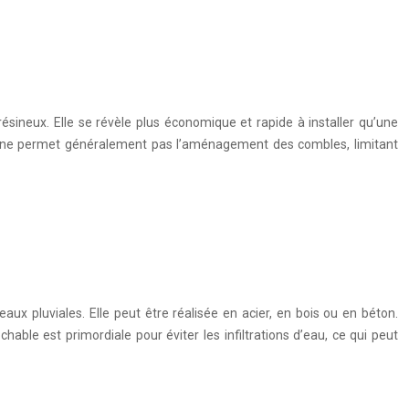
ésineux. Elle se révèle plus économique et rapide à installer qu’une
lle ne permet généralement pas l’aménagement des combles, limitant
aux pluviales. Elle peut être réalisée en acier, en bois ou en béton.
ble est primordiale pour éviter les infiltrations d’eau, ce qui peut