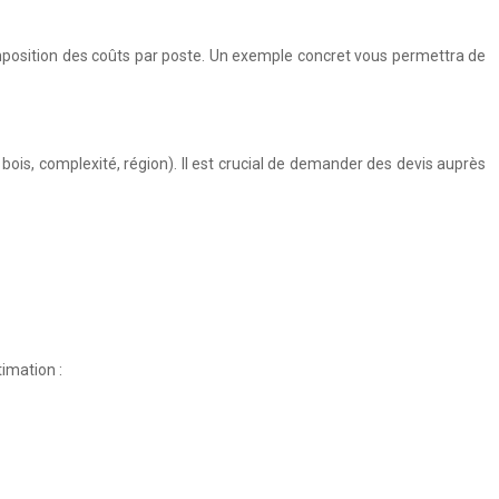
omposition des coûts par poste. Un exemple concret vous permettra de
bois, complexité, région). Il est crucial de demander des devis auprès
imation :