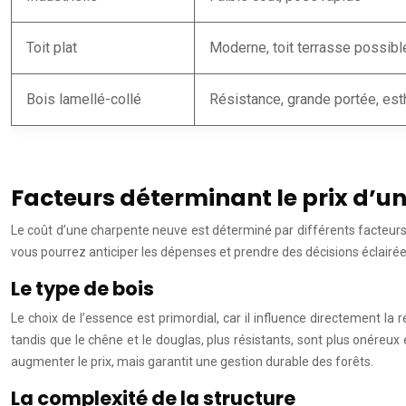
Toit plat
Moderne, toit terrasse possibl
Bois lamellé-collé
Résistance, grande portée, est
Facteurs déterminant le prix d’u
Le coût d’une charpente neuve est déterminé par différents facteurs,
vous pourrez anticiper les dépenses et prendre des décisions éclairée
Le type de bois
Le choix de l’essence est primordial, car il influence directement la 
tandis que le chêne et le douglas, plus résistants, sont plus onéreu
augmenter le prix, mais garantit une gestion durable des forêts.
La complexité de la structure