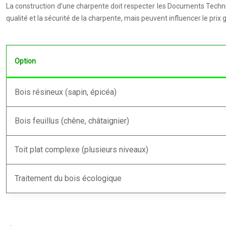
La construction d’une charpente doit respecter les Documents Techniqu
qualité et la sécurité de la charpente, mais peuvent influencer le prix
Option
Bois résineux (sapin, épicéa)
Bois feuillus (chêne, châtaignier)
Toit plat complexe (plusieurs niveaux)
Traitement du bois écologique