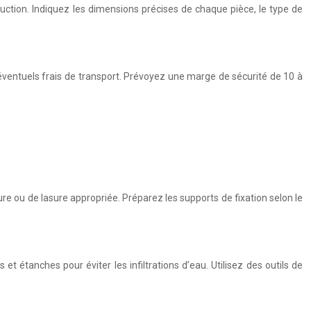
truction. Indiquez les dimensions précises de chaque pièce, le type de
s éventuels frais de transport. Prévoyez une marge de sécurité de 10 à
re ou de lasure appropriée. Préparez les supports de fixation selon le
 étanches pour éviter les infiltrations d’eau. Utilisez des outils de