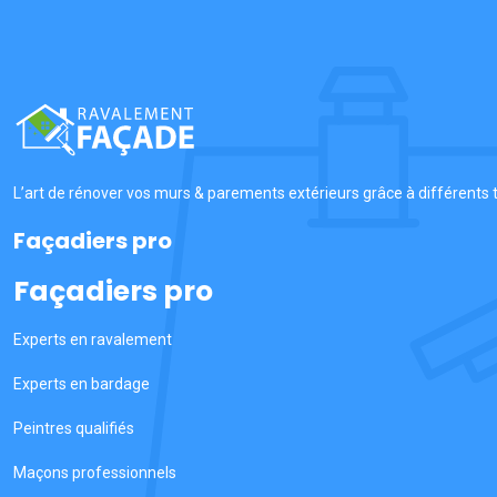
L’art de rénover vos murs & parements extérieurs grâce à différents t
Façadiers pro
Façadiers pro
Experts en ravalement
Experts en bardage
Peintres qualifiés
Maçons professionnels