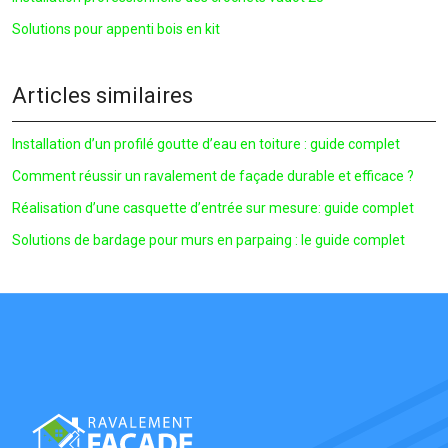
Solutions pour appenti bois en kit
Articles similaires
Installation d’un profilé goutte d’eau en toiture : guide complet
Comment réussir un ravalement de façade durable et efficace ?
Réalisation d’une casquette d’entrée sur mesure: guide complet
Solutions de bardage pour murs en parpaing : le guide complet