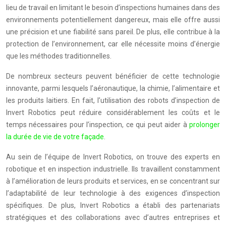
lieu de travail en limitant le besoin d’inspections humaines dans des
environnements potentiellement dangereux, mais elle offre aussi
une précision et une fiabilité sans pareil. De plus, elle contribue à la
protection de l’environnement, car elle nécessite moins d’énergie
que les méthodes traditionnelles.
De nombreux secteurs peuvent bénéficier de cette technologie
innovante, parmi lesquels l’aéronautique, la chimie, l’alimentaire et
les produits laitiers. En fait, l’utilisation des robots d’inspection de
Invert Robotics peut réduire considérablement les coûts et le
temps nécessaires pour l’inspection, ce qui peut aider à
prolonger
la durée de vie de votre façade
.
Au sein de l’équipe de Invert Robotics, on trouve des experts en
robotique et en inspection industrielle. Ils travaillent constamment
à l’amélioration de leurs produits et services, en se concentrant sur
l’adaptabilité de leur technologie à des exigences d’inspection
spécifiques. De plus, Invert Robotics a établi des partenariats
stratégiques et des collaborations avec d’autres entreprises et