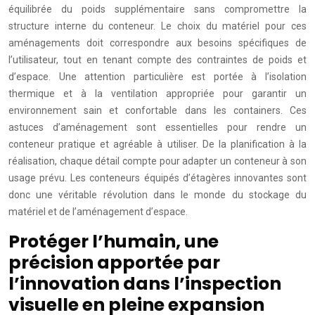
équilibrée du poids supplémentaire sans compromettre la
structure interne du conteneur. Le choix du matériel pour ces
aménagements doit correspondre aux besoins spécifiques de
l’utilisateur, tout en tenant compte des contraintes de poids et
d’espace. Une attention particulière est portée à l’isolation
thermique et à la ventilation appropriée pour garantir un
environnement sain et confortable dans les containers. Ces
astuces d’aménagement sont essentielles pour rendre un
conteneur pratique et agréable à utiliser. De la planification à la
réalisation, chaque détail compte pour adapter un conteneur à son
usage prévu. Les conteneurs équipés d’étagères innovantes sont
donc une véritable révolution dans le monde du stockage du
matériel et de l’aménagement d’espace.
Protéger l’humain, une
précision apportée par
l’innovation dans l’inspection
visuelle en pleine expansion