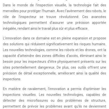
Dans le monde de l’inspection visuelle, la technologie fait des
merveilles pour protéger l’humain. Avec l’avènement des robots, le
rôle de l’inspecteur se trouve révolutionné. Ces avancées
technologiques permettent d’assurer une précision apportée
inégalée, rendant ainsi le travail plus sûr et plus efficace.
L’innovation dans ce domaine est en pleine expansion et propose
des solutions qui réduisent significativement les risques humains.
Les nouvelles technologies, comme les robots et les drones, ont la
capacité d’atteindre des zones difficiles d’accès, éliminant ainsi le
besoin pour les inspecteurs d’être physiquement présents sur les
sites potentiellement dangereux. De plus, ces outils offrent une
précision de détail exceptionnelle, améliorant ainsi la qualité des
inspections.
En matière de ravalement, l’innovation a permis d’optimiser les
inspections visuelles. Les nouvelles technologies, capables de
détecter des microfissures ou des problèmes de structure,
permettent de prévoir les problèmes avant qu’ils ne deviennent