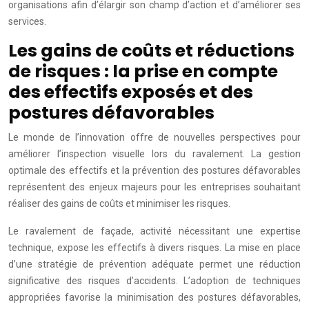
organisations afin d’élargir son champ d’action et d’améliorer ses
services.
Les gains de coûts et réductions
de risques : la prise en compte
des effectifs exposés et des
postures défavorables
Le monde de l’innovation offre de nouvelles perspectives pour
améliorer l’inspection visuelle lors du ravalement. La gestion
optimale des effectifs et la prévention des postures défavorables
représentent des enjeux majeurs pour les entreprises souhaitant
réaliser des gains de coûts et minimiser les risques.
Le ravalement de façade, activité nécessitant une expertise
technique, expose les effectifs à divers risques. La mise en place
d’une stratégie de prévention adéquate permet une réduction
significative des risques d’accidents. L’adoption de techniques
appropriées favorise la minimisation des postures défavorables,