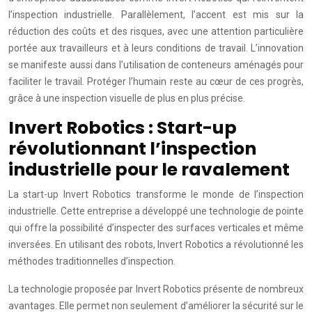
l’inspection industrielle. Parallèlement, l’accent est mis sur la
réduction des coûts et des risques, avec une attention particulière
portée aux travailleurs et à leurs conditions de travail. L’innovation
se manifeste aussi dans l’utilisation de conteneurs aménagés pour
faciliter le travail. Protéger l’humain reste au cœur de ces progrès,
grâce à une inspection visuelle de plus en plus précise.
Invert Robotics : Start-up
révolutionnant l’inspection
industrielle pour le ravalement
La start-up Invert Robotics transforme le monde de l’inspection
industrielle. Cette entreprise a développé une technologie de pointe
qui offre la possibilité d’inspecter des surfaces verticales et même
inversées. En utilisant des robots, Invert Robotics a révolutionné les
méthodes traditionnelles d’inspection.
La technologie proposée par Invert Robotics présente de nombreux
avantages. Elle permet non seulement d’améliorer la sécurité sur le