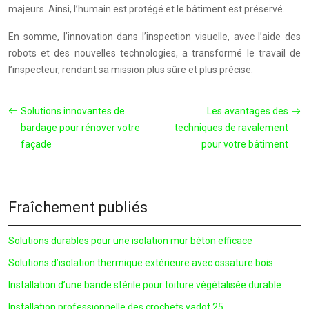
majeurs. Ainsi, l’humain est protégé et le bâtiment est préservé.
En somme, l’innovation dans l’inspection visuelle, avec l’aide des
robots et des nouvelles technologies, a transformé le travail de
l’inspecteur, rendant sa mission plus sûre et plus précise.
Solutions innovantes de
Les avantages des
bardage pour rénover votre
techniques de ravalement
façade
pour votre bâtiment
Fraîchement publiés
Solutions durables pour une isolation mur béton efficace
Solutions d’isolation thermique extérieure avec ossature bois
Installation d’une bande stérile pour toiture végétalisée durable
Installation professionnelle des crochets vadot 25