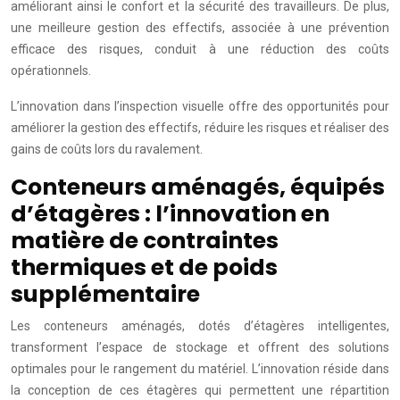
améliorant ainsi le confort et la sécurité des travailleurs. De plus,
une meilleure gestion des effectifs, associée à une prévention
efficace des risques, conduit à une réduction des coûts
opérationnels.
L’innovation dans l’inspection visuelle offre des opportunités pour
améliorer la gestion des effectifs, réduire les risques et réaliser des
gains de coûts lors du ravalement.
Conteneurs aménagés, équipés
d’étagères : l’innovation en
matière de contraintes
thermiques et de poids
supplémentaire
Les conteneurs aménagés, dotés d’étagères intelligentes,
transforment l’espace de stockage et offrent des solutions
optimales pour le rangement du matériel. L’innovation réside dans
la conception de ces étagères qui permettent une répartition