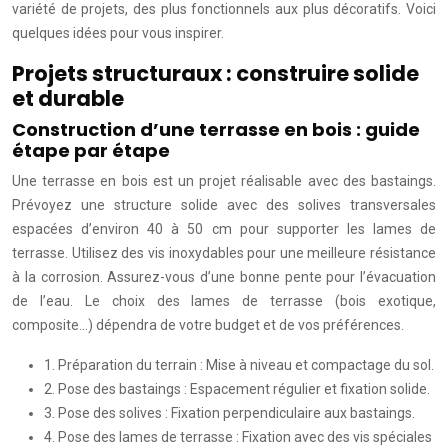
variété de projets, des plus fonctionnels aux plus décoratifs. Voici
quelques idées pour vous inspirer.
Projets structuraux : construire solide
et durable
Construction d’une terrasse en bois : guide
étape par étape
Une terrasse en bois est un projet réalisable avec des bastaings.
Prévoyez une structure solide avec des solives transversales
espacées d’environ 40 à 50 cm pour supporter les lames de
terrasse. Utilisez des vis inoxydables pour une meilleure résistance
à la corrosion. Assurez-vous d’une bonne pente pour l’évacuation
de l’eau. Le choix des lames de terrasse (bois exotique,
composite…) dépendra de votre budget et de vos préférences.
1. Préparation du terrain : Mise à niveau et compactage du sol.
2. Pose des bastaings : Espacement régulier et fixation solide.
3. Pose des solives : Fixation perpendiculaire aux bastaings.
4. Pose des lames de terrasse : Fixation avec des vis spéciales