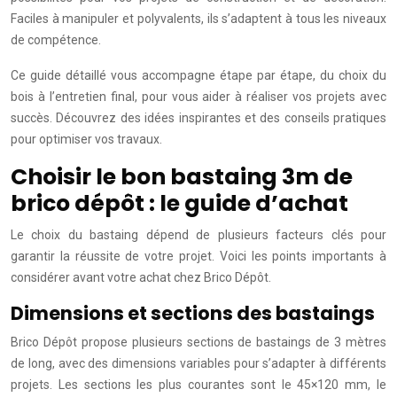
Faciles à manipuler et polyvalents, ils s’adaptent à tous les niveaux
de compétence.
Ce guide détaillé vous accompagne étape par étape, du choix du
bois à l’entretien final, pour vous aider à réaliser vos projets avec
succès. Découvrez des idées inspirantes et des conseils pratiques
pour optimiser vos travaux.
Choisir le bon bastaing 3m de
brico dépôt : le guide d’achat
Le choix du bastaing dépend de plusieurs facteurs clés pour
garantir la réussite de votre projet. Voici les points importants à
considérer avant votre achat chez Brico Dépôt.
Dimensions et sections des bastaings
Brico Dépôt propose plusieurs sections de bastaings de 3 mètres
de long, avec des dimensions variables pour s’adapter à différents
projets. Les sections les plus courantes sont le 45×120 mm, le