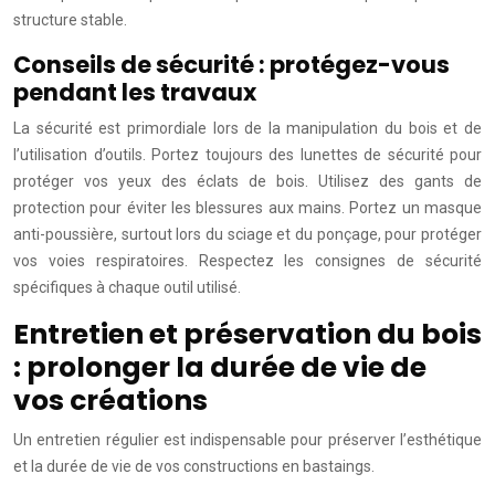
structure stable.
Conseils de sécurité : protégez-vous
pendant les travaux
La sécurité est primordiale lors de la manipulation du bois et de
l’utilisation d’outils. Portez toujours des lunettes de sécurité pour
protéger vos yeux des éclats de bois. Utilisez des gants de
protection pour éviter les blessures aux mains. Portez un masque
anti-poussière, surtout lors du sciage et du ponçage, pour protéger
vos voies respiratoires. Respectez les consignes de sécurité
spécifiques à chaque outil utilisé.
Entretien et préservation du bois
: prolonger la durée de vie de
vos créations
Un entretien régulier est indispensable pour préserver l’esthétique
et la durée de vie de vos constructions en bastaings.