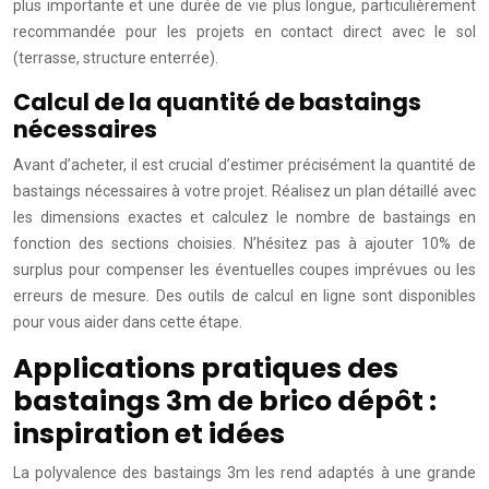
plus importante et une durée de vie plus longue, particulièrement
recommandée pour les projets en contact direct avec le sol
(terrasse, structure enterrée).
Calcul de la quantité de bastaings
nécessaires
Avant d’acheter, il est crucial d’estimer précisément la quantité de
bastaings nécessaires à votre projet. Réalisez un plan détaillé avec
les dimensions exactes et calculez le nombre de bastaings en
fonction des sections choisies. N’hésitez pas à ajouter 10% de
surplus pour compenser les éventuelles coupes imprévues ou les
erreurs de mesure. Des outils de calcul en ligne sont disponibles
pour vous aider dans cette étape.
Applications pratiques des
bastaings 3m de brico dépôt :
inspiration et idées
La polyvalence des bastaings 3m les rend adaptés à une grande