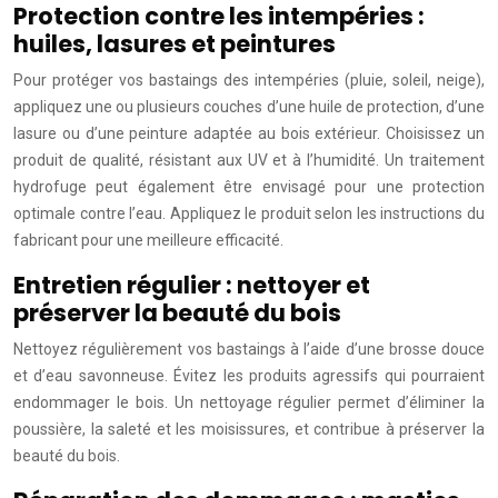
Protection contre les intempéries :
huiles, lasures et peintures
Pour protéger vos bastaings des intempéries (pluie, soleil, neige),
appliquez une ou plusieurs couches d’une huile de protection, d’une
lasure ou d’une peinture adaptée au bois extérieur. Choisissez un
produit de qualité, résistant aux UV et à l’humidité. Un traitement
hydrofuge peut également être envisagé pour une protection
optimale contre l’eau. Appliquez le produit selon les instructions du
fabricant pour une meilleure efficacité.
Entretien régulier : nettoyer et
préserver la beauté du bois
Nettoyez régulièrement vos bastaings à l’aide d’une brosse douce
et d’eau savonneuse. Évitez les produits agressifs qui pourraient
endommager le bois. Un nettoyage régulier permet d’éliminer la
poussière, la saleté et les moisissures, et contribue à préserver la
beauté du bois.