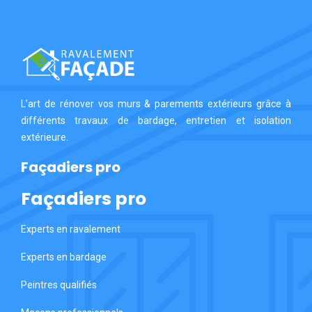
L’art de rénover vos murs & parements extérieurs grâce à
différents travaux de bardage, entretien et isolation
extérieure.
Façadiers pro
Façadiers pro
Experts en ravalement
Experts en bardage
Peintres qualifiés