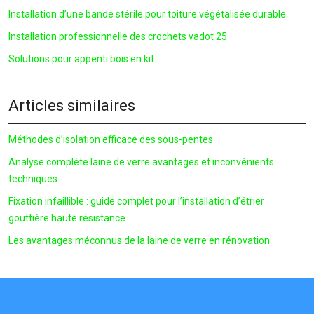
Installation d’une bande stérile pour toiture végétalisée durable
Installation professionnelle des crochets vadot 25
Solutions pour appenti bois en kit
Articles similaires
Méthodes d’isolation efficace des sous-pentes
Analyse complète laine de verre avantages et inconvénients
techniques
Fixation infaillible : guide complet pour l’installation d’étrier
gouttière haute résistance
Les avantages méconnus de la laine de verre en rénovation