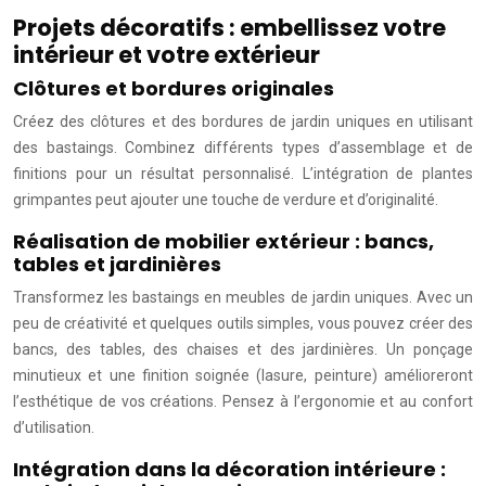
Projets décoratifs : embellissez votre
intérieur et votre extérieur
Clôtures et bordures originales
Créez des clôtures et des bordures de jardin uniques en utilisant
des bastaings. Combinez différents types d’assemblage et de
finitions pour un résultat personnalisé. L’intégration de plantes
grimpantes peut ajouter une touche de verdure et d’originalité.
Réalisation de mobilier extérieur : bancs,
tables et jardinières
Transformez les bastaings en meubles de jardin uniques. Avec un
peu de créativité et quelques outils simples, vous pouvez créer des
bancs, des tables, des chaises et des jardinières. Un ponçage
minutieux et une finition soignée (lasure, peinture) amélioreront
l’esthétique de vos créations. Pensez à l’ergonomie et au confort
d’utilisation.
Intégration dans la décoration intérieure :