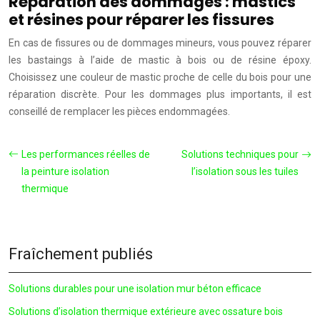
Réparation des dommages : mastics
et résines pour réparer les fissures
En cas de fissures ou de dommages mineurs, vous pouvez réparer
les bastaings à l’aide de mastic à bois ou de résine époxy.
Choisissez une couleur de mastic proche de celle du bois pour une
réparation discrète. Pour les dommages plus importants, il est
conseillé de remplacer les pièces endommagées.
Les performances réelles de
Solutions techniques pour
la peinture isolation
l’isolation sous les tuiles
thermique
Fraîchement publiés
Solutions durables pour une isolation mur béton efficace
Solutions d’isolation thermique extérieure avec ossature bois