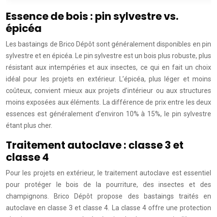
Essence de bois : pin sylvestre vs.
épicéa
Les bastaings de Brico Dépôt sont généralement disponibles en pin
sylvestre et en épicéa. Le pin sylvestre est un bois plus robuste, plus
résistant aux intempéries et aux insectes, ce qui en fait un choix
idéal pour les projets en extérieur. L’épicéa, plus léger et moins
coûteux, convient mieux aux projets d’intérieur ou aux structures
moins exposées aux éléments. La différence de prix entre les deux
essences est généralement d’environ 10% à 15%, le pin sylvestre
étant plus cher.
Traitement autoclave : classe 3 et
classe 4
Pour les projets en extérieur, le traitement autoclave est essentiel
pour protéger le bois de la pourriture, des insectes et des
champignons. Brico Dépôt propose des bastaings traités en
autoclave en classe 3 et classe 4. La classe 4 offre une protection