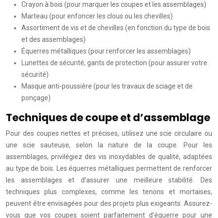
Crayon à bois (pour marquer les coupes et les assemblages)
Marteau (pour enfoncer les clous ou les chevilles)
Assortiment de vis et de chevilles (en fonction du type de bois
et des assemblages)
Équerres métalliques (pour renforcer les assemblages)
Lunettes de sécurité, gants de protection (pour assurer votre
sécurité)
Masque anti-poussière (pour les travaux de sciage et de
ponçage)
Techniques de coupe et d’assemblage
Pour des coupes nettes et précises, utilisez une scie circulaire ou
une scie sauteuse, selon la nature de la coupe. Pour les
assemblages, privilégiez des vis inoxydables de qualité, adaptées
au type de bois. Les équerres métalliques permettent de renforcer
les assemblages et d’assurer une meilleure stabilité. Des
techniques plus complexes, comme les tenons et mortaises,
peuvent être envisagées pour des projets plus exigeants. Assurez-
vous que vos coupes soient parfaitement d’équerre pour une