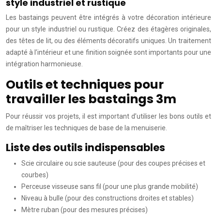
style industriel et rustique
Les bastaings peuvent être intégrés à votre décoration intérieure
pour un style industriel ou rustique. Créez des étagères originales,
des têtes de lit, ou des éléments décoratifs uniques. Un traitement
adapté à l’intérieur et une finition soignée sont importants pour une
intégration harmonieuse.
Outils et techniques pour
travailler les bastaings 3m
Pour réussir vos projets, il est important d’utiliser les bons outils et
de maîtriser les techniques de base de la menuiserie.
Liste des outils indispensables
Scie circulaire ou scie sauteuse (pour des coupes précises et
courbes)
Perceuse visseuse sans fil (pour une plus grande mobilité)
Niveau à bulle (pour des constructions droites et stables)
Mètre ruban (pour des mesures précises)