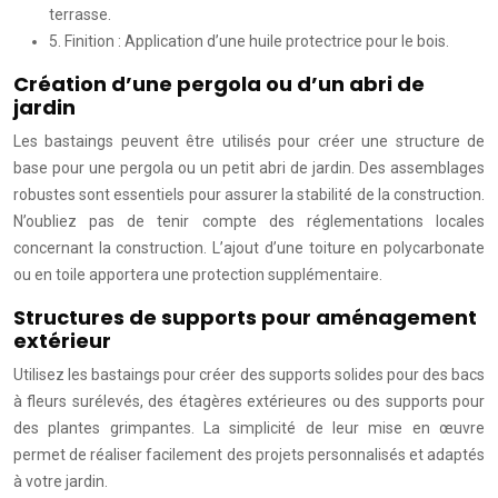
terrasse.
5. Finition : Application d’une huile protectrice pour le bois.
Création d’une pergola ou d’un abri de
jardin
Les bastaings peuvent être utilisés pour créer une structure de
base pour une pergola ou un petit abri de jardin. Des assemblages
robustes sont essentiels pour assurer la stabilité de la construction.
N’oubliez pas de tenir compte des réglementations locales
concernant la construction. L’ajout d’une toiture en polycarbonate
ou en toile apportera une protection supplémentaire.
Structures de supports pour aménagement
extérieur
Utilisez les bastaings pour créer des supports solides pour des bacs
à fleurs surélevés, des étagères extérieures ou des supports pour
des plantes grimpantes. La simplicité de leur mise en œuvre
permet de réaliser facilement des projets personnalisés et adaptés
à votre jardin.