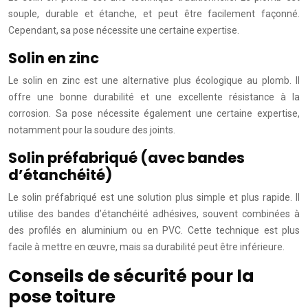
souple, durable et étanche, et peut être facilement façonné.
Cependant, sa pose nécessite une certaine expertise.
Solin en zinc
Le solin en zinc est une alternative plus écologique au plomb. Il
offre une bonne durabilité et une excellente résistance à la
corrosion. Sa pose nécessite également une certaine expertise,
notamment pour la soudure des joints.
Solin préfabriqué (avec bandes
d’étanchéité)
Le solin préfabriqué est une solution plus simple et plus rapide. Il
utilise des bandes d’étanchéité adhésives, souvent combinées à
des profilés en aluminium ou en PVC. Cette technique est plus
facile à mettre en œuvre, mais sa durabilité peut être inférieure.
Conseils de sécurité pour la
pose toiture