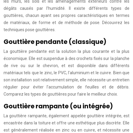
les murs, les sols et les aménagements extérieurs contre les
dégâts causés par l’humidité. Il existe différents types de
gouttières, chacun ayant ses propres caractéristiques en termes
de matériaux, de forme et de méthode de pose. Découvrez les
techniques pose gouttières.
Gouttière pendante (classique)
La gouttière pendante est la solution la plus courante et la plus
économique. Elle est suspendue à des crochets fixés sur la planche
de rive ou sur le chevron, et est disponible dans différents
matériaux tels que le zinc, le PVC, l’aluminium et le cuivre. Bien que
son installation soit relativement simple, elle nécessite un entretien
régulier pour éviter l’accumulation de feuilles et de débris.
Comparez les types de gouttières pour faire le meilleur choix.
Gouttière rampante (ou intégrée)
La gouttière rampante, également appelée gouttière intégrée, est
encastrée dans la toiture et offre une esthétique plus discrète. Elle
est généralement réalisée en zinc ou en cuivre, et nécessite une