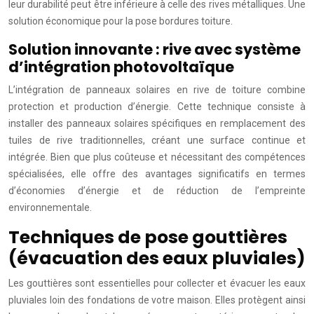
leur durabilité peut être inférieure à celle des rives métalliques. Une
solution économique pour la pose bordures toiture.
Solution innovante : rive avec système
d’intégration photovoltaïque
L’intégration de panneaux solaires en rive de toiture combine
protection et production d’énergie. Cette technique consiste à
installer des panneaux solaires spécifiques en remplacement des
tuiles de rive traditionnelles, créant une surface continue et
intégrée. Bien que plus coûteuse et nécessitant des compétences
spécialisées, elle offre des avantages significatifs en termes
d’économies d’énergie et de réduction de l’empreinte
environnementale.
Techniques de pose gouttières
(évacuation des eaux pluviales)
Les gouttières sont essentielles pour collecter et évacuer les eaux
pluviales loin des fondations de votre maison. Elles protègent ainsi