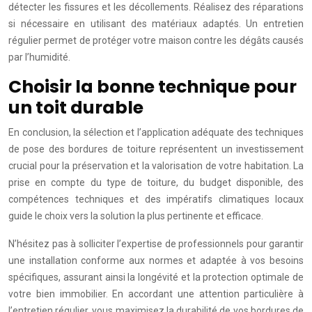
détecter les fissures et les décollements. Réalisez des réparations
si nécessaire en utilisant des matériaux adaptés. Un entretien
régulier permet de protéger votre maison contre les dégâts causés
par l’humidité.
Choisir la bonne technique pour
un toit durable
En conclusion, la sélection et l’application adéquate des techniques
de pose des bordures de toiture représentent un investissement
crucial pour la préservation et la valorisation de votre habitation. La
prise en compte du type de toiture, du budget disponible, des
compétences techniques et des impératifs climatiques locaux
guide le choix vers la solution la plus pertinente et efficace.
N’hésitez pas à solliciter l’expertise de professionnels pour garantir
une installation conforme aux normes et adaptée à vos besoins
spécifiques, assurant ainsi la longévité et la protection optimale de
votre bien immobilier. En accordant une attention particulière à
l’entretien régulier, vous maximisez la durabilité de vos bordures de