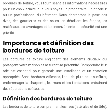
bordures de toiture, vous fournissant les informations nécessaires
pour un choix éclairé, que vous soyez un propriétaire, un bricoleur
ou un professionnel du bâtiment. Nous aborderons la pose des
rives, des gouttières et des solins, en détaillant les étapes, les
matériaux, les avantages et les inconvénients. La sécurité est une
priorité.
Importance et définition des
bordures de toiture
Les bordures de toiture englobent des éléments cruciaux qui
protègent votre maison et assurent sa pérennité. Comprendre leur
rôle est essentiel pour garantir une installation et un entretien
appropriés. Sans bordures efficaces, l’eau de pluie peut s’infiltrer,
endommager la charpente, les murs et les fondations, entraînant
des réparations coûteuses.
Définition des bordures de toiture
Les bordures de toiture comprennent les rives (latérales et de tête),