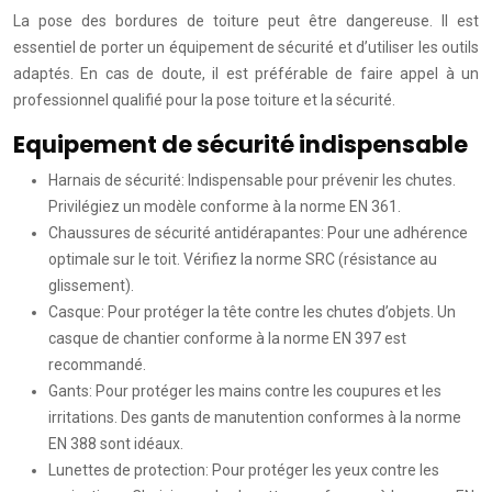
La pose des bordures de toiture peut être dangereuse. Il est
essentiel de porter un équipement de sécurité et d’utiliser les outils
adaptés. En cas de doute, il est préférable de faire appel à un
professionnel qualifié pour la pose toiture et la sécurité.
Equipement de sécurité indispensable
Harnais de sécurité: Indispensable pour prévenir les chutes.
Privilégiez un modèle conforme à la norme EN 361.
Chaussures de sécurité antidérapantes: Pour une adhérence
optimale sur le toit. Vérifiez la norme SRC (résistance au
glissement).
Casque: Pour protéger la tête contre les chutes d’objets. Un
casque de chantier conforme à la norme EN 397 est
recommandé.
Gants: Pour protéger les mains contre les coupures et les
irritations. Des gants de manutention conformes à la norme
EN 388 sont idéaux.
Lunettes de protection: Pour protéger les yeux contre les