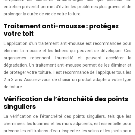
entretien préventif permet d’éviter les problèmes plus graves et de
prolonger la durée de vie de votre toiture.
Traitement anti-mousse : protégez
votre toit
L’application d’un traitement anti-mousse est recommandée pour
éliminer la mousse et les lichens qui peuvent se développer. Ces
organismes retiennent l’humidité et peuvent accélérer la
dégradation. Un traitement anti-mousse permet de les éliminer et
de protéger votre toiture. Il est recommandé de l’appliquer tous les
2 à 3 ans. Assurez-vous de choisir un produit adapté à votre type
de toiture.
Vérification de l’étanchéité des points
singuliers
La vérification de l’étanchéité des points singuliers, tels que les
cheminées, les lucarnes et les murs adjacents, est essentielle pour
prévenir les infiltrations d’eau. Inspectez les solins et les joints pour