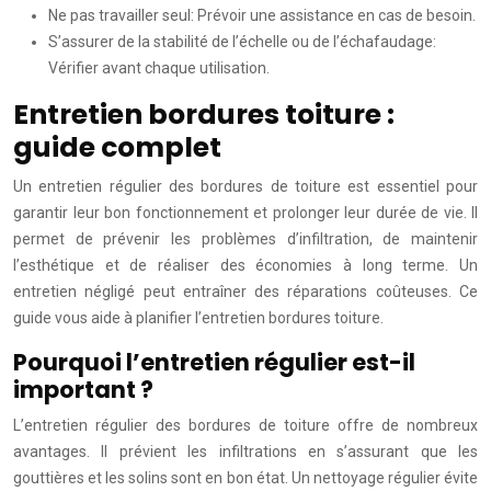
Ne pas travailler seul: Prévoir une assistance en cas de besoin.
S’assurer de la stabilité de l’échelle ou de l’échafaudage:
Vérifier avant chaque utilisation.
Entretien bordures toiture :
guide complet
Un entretien régulier des bordures de toiture est essentiel pour
garantir leur bon fonctionnement et prolonger leur durée de vie. Il
permet de prévenir les problèmes d’infiltration, de maintenir
l’esthétique et de réaliser des économies à long terme. Un
entretien négligé peut entraîner des réparations coûteuses. Ce
guide vous aide à planifier l’entretien bordures toiture.
Pourquoi l’entretien régulier est-il
important ?
L’entretien régulier des bordures de toiture offre de nombreux
avantages. Il prévient les infiltrations en s’assurant que les
gouttières et les solins sont en bon état. Un nettoyage régulier évite