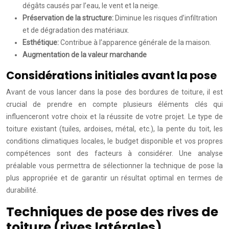
dégâts causés par l’eau, le vent et la neige.
Préservation de la structure:
Diminue les risques d’infiltration
et de dégradation des matériaux.
Esthétique:
Contribue à l’apparence générale de la maison.
Augmentation de la valeur marchande
Considérations initiales avant la pose
Avant de vous lancer dans la pose des bordures de toiture, il est
crucial de prendre en compte plusieurs éléments clés qui
influenceront votre choix et la réussite de votre projet. Le type de
toiture existant (tuiles, ardoises, métal, etc.), la pente du toit, les
conditions climatiques locales, le budget disponible et vos propres
compétences sont des facteurs à considérer. Une analyse
préalable vous permettra de sélectionner la technique de pose la
plus appropriée et de garantir un résultat optimal en termes de
durabilité.
Techniques de pose des rives de
toiture (rives latérales)