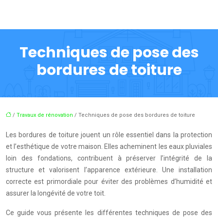
Techniques de pose des
bordures de toiture
/
Travaux de rénovation
/ Techniques de pose des bordures de toiture
Les bordures de toiture jouent un rôle essentiel dans la protection
et l’esthétique de votre maison. Elles acheminent les eaux pluviales
loin des fondations, contribuent à préserver l’intégrité de la
structure et valorisent l’apparence extérieure. Une installation
correcte est primordiale pour éviter des problèmes d’humidité et
assurer la longévité de votre toit.
Ce guide vous présente les différentes techniques de pose des