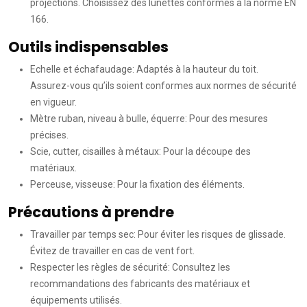
projections. Choisissez des lunettes conformes à la norme EN
166.
Outils indispensables
Echelle et échafaudage: Adaptés à la hauteur du toit.
Assurez-vous qu’ils soient conformes aux normes de sécurité
en vigueur.
Mètre ruban, niveau à bulle, équerre: Pour des mesures
précises.
Scie, cutter, cisailles à métaux: Pour la découpe des
matériaux.
Perceuse, visseuse: Pour la fixation des éléments.
Précautions à prendre
Travailler par temps sec: Pour éviter les risques de glissade.
Évitez de travailler en cas de vent fort.
Respecter les règles de sécurité: Consultez les
recommandations des fabricants des matériaux et
équipements utilisés.