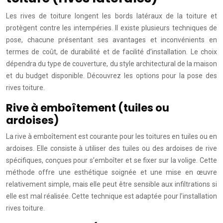
Les rives de toiture longent les bords latéraux de la toiture et
protègent contre les intempéries. Il existe plusieurs techniques de
pose, chacune présentant ses avantages et inconvénients en
termes de coût, de durabilité et de facilité d’installation. Le choix
dépendra du type de couverture, du style architectural de la maison
et du budget disponible. Découvrez les options pour la pose des
rives toiture.
Rive à emboîtement (tuiles ou
ardoises)
La rive à emboîtement est courante pour les toitures en tuiles ou en
ardoises. Elle consiste à utiliser des tuiles ou des ardoises de rive
spécifiques, conçues pour s’emboîter et se fixer sur la volige. Cette
méthode offre une esthétique soignée et une mise en œuvre
relativement simple, mais elle peut être sensible aux infiltrations si
elle est mal réalisée. Cette technique est adaptée pour l’installation
rives toiture.