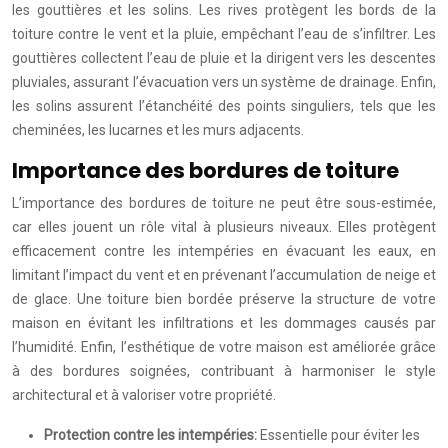
les gouttières et les solins. Les rives protègent les bords de la
toiture contre le vent et la pluie, empêchant l’eau de s’infiltrer. Les
gouttières collectent l’eau de pluie et la dirigent vers les descentes
pluviales, assurant l’évacuation vers un système de drainage. Enfin,
les solins assurent l’étanchéité des points singuliers, tels que les
cheminées, les lucarnes et les murs adjacents.
Importance des bordures de toiture
L’importance des bordures de toiture ne peut être sous-estimée,
car elles jouent un rôle vital à plusieurs niveaux. Elles protègent
efficacement contre les intempéries en évacuant les eaux, en
limitant l’impact du vent et en prévenant l’accumulation de neige et
de glace. Une toiture bien bordée préserve la structure de votre
maison en évitant les infiltrations et les dommages causés par
l’humidité. Enfin, l’esthétique de votre maison est améliorée grâce
à des bordures soignées, contribuant à harmoniser le style
architectural et à valoriser votre propriété.
Protection contre les intempéries:
Essentielle pour éviter les