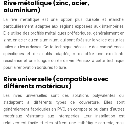
Rive métallique (zinc, acier,
aluminium)
La rive métallique est une option plus durable et étanche,
particulièrement adaptée aux régions exposées aux intempéries.
Elle utilise des profilés métalliques préfabriqués, généralement en
zinc, en acier ou en aluminium, qui sont fixés sur la volige et sur les
tuiles ou les ardoises. Cette technique nécessite des compétences
spécifiques et des outils adaptés, mais offre une excellente
résistance et une longue durée de vie. Pensez à cette technique
pour la rénovation bordures toiture.
Rive universelle (compatible avec
différents matériaux)
Les rives universelles sont des solutions polyvalentes qui
s’adaptent à différents types de couverture. Elles sont
généralement fabriquées en PVC, en composite ou dans d’autres
matériaux résistants aux intempéries. Leur installation est
relativement facile et elles offrent une esthétique correcte, mais