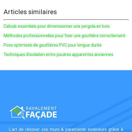
Articles similaires
Calculs essentiels pour dimensionner une pergola en bois
Méthodes professionnelles pour fixer une gouttière correctement
Pose optimisée de gouttières PVC pour longue durée
Techniques d’isolation entre poutres apparentes anciennes
L’art de rénover vos murs & parements extérieurs grâce à