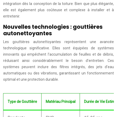
intégration dès la conception de la toiture. Bien que plus élégante,
elle est également plus coûteuse et complexe à installer et à
entretenir.
Nouvelles technologies : gouttières
autonettoyantes
Les gouttières autonettoyantes représentent une avancée
technologique significative. Elles sont équipées de systèmes
innovants qui empêchent l’accumulation de feuilles et de débris,
réduisant ainsi considérablement le besoin d’entretien. Ces
systèmes peuvent inclure des filtres intégrés, des jets d’eau
automatiques ou des vibrations, garantissant un fonctionnement
optimal et une protection durable.
Type de Gouttière
Matériau Principal
Durée de Vie Estim