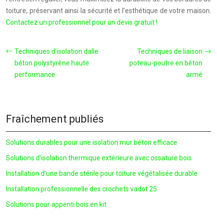
toiture, préservant ainsi la sécurité et l’esthétique de votre maison.
Contactez un professionnel pour un devis gratuit !
Techniques d’isolation dalle
Techniques de liaison
béton polystyrène haute
poteau-poutre en béton
performance
armé
Fraîchement publiés
Solutions durables pour une isolation mur béton efficace
Solutions d’isolation thermique extérieure avec ossature bois
Installation d’une bande stérile pour toiture végétalisée durable
Installation professionnelle des crochets vadot 25
Solutions pour appenti bois en kit