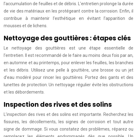
l’accumulation de feuilles et de débris. L’entretien prolonge la durée
de vie des matériaux en les protégeant contre la corrosion. Enfin, il
contribue à maintenir l’esthétique en évitant l’apparition de
mousses et de lichens.
Nettoyage des gouttières : étapes clés
Le nettoyage des gouttières est une étape essentielle de
l’entretien. Il est recommandé de le faire au moins deux fois par an,
en automne et au printemps, pour enlever les feuilles, les branches
et les débris. Utilisez une pelle à gouttière, une brosse ou un jet
d’eau modéré pour rincer les gouttières. Portez des gants et des
lunettes de protection. Un nettoyage régulier évite les obstructions
et les débordements.
Inspection des rives et des solins
L’inspection des rives et des solins est importante. Recherchez les
fissures, les décollements, les signes de corrosion et tout autre
signe de dommage. Si vous constatez des problèmes, réparez ou
remplacez les éléments endommagés dès que possible. Un