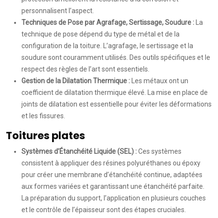
personnalisent l’aspect.
Techniques de Pose par Agrafage, Sertissage, Soudure :
La
technique de pose dépend du type de métal et de la
configuration de la toiture. L’agrafage, le sertissage et la
soudure sont couramment utilisés. Des outils spécifiques et le
respect des règles de l’art sont essentiels.
Gestion de la Dilatation Thermique :
Les métaux ont un
coefficient de dilatation thermique élevé. La mise en place de
joints de dilatation est essentielle pour éviter les déformations
et les fissures.
Toitures plates
Systèmes d’Étanchéité Liquide (SEL) :
Ces systèmes
consistent à appliquer des résines polyuréthanes ou époxy
pour créer une membrane d’étanchéité continue, adaptées
aux formes variées et garantissant une étanchéité parfaite.
La préparation du support, l’application en plusieurs couches
et le contrôle de l’épaisseur sont des étapes cruciales.