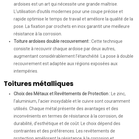
ardoises est un art qui nécessite une grande maîtrise.
L’utilisation d’outils modernes pour une coupe précise et
rapide optimise le temps de travail et améliore la qualité de la
pose. La fixation par crochets en inox garantit une meilleure
résistance à la corrosion.
Toiture ardoises double recouvrement :
Cette technique
consiste à recouvrir chaque ardoise par deux autres,
augmentant considérablement l’étanchéité. La pose à double
recouvrement est adaptée aux régions exposées aux
intempéries.
Toitures métalliques
Choix des Métaux et Revêtements de Protection :
Le zinc,
l’aluminium, l’acier inoxydable et le cuivre sont couramment
utilisés. Chaque métal présente des avantages et des
inconvénients en termes de résistance à la corrosion, de
durabilité, d’esthétique et de coût. Le choix dépend des
contraintes et des préférences. Les revêtements de
protection améliorent la résistance à la corrosion et