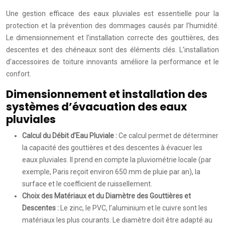
Une gestion efficace des eaux pluviales est essentielle pour la
protection et la prévention des dommages causés par l’humidité.
Le dimensionnement et l’installation correcte des gouttières, des
descentes et des chéneaux sont des éléments clés. L’installation
d’accessoires de toiture innovants améliore la performance et le
confort.
Dimensionnement et installation des
systèmes d’évacuation des eaux
pluviales
Calcul du Débit d’Eau Pluviale :
Ce calcul permet de déterminer
la capacité des gouttières et des descentes à évacuer les
eaux pluviales. Il prend en compte la pluviométrie locale (par
exemple, Paris reçoit environ 650 mm de pluie par an), la
surface et le coefficient de ruissellement.
Choix des Matériaux et du Diamètre des Gouttières et
Descentes :
Le zinc, le PVC, l’aluminium et le cuivre sont les
matériaux les plus courants. Le diamètre doit être adapté au