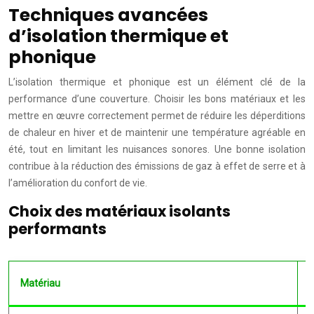
Techniques avancées
d’isolation thermique et
phonique
L’isolation thermique et phonique est un élément clé de la
performance d’une couverture. Choisir les bons matériaux et les
mettre en œuvre correctement permet de réduire les déperditions
de chaleur en hiver et de maintenir une température agréable en
été, tout en limitant les nuisances sonores. Une bonne isolation
contribue à la réduction des émissions de gaz à effet de serre et à
l’amélioration du confort de vie.
Choix des matériaux isolants
performants
Matériau
C