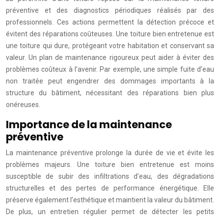
préventive et des diagnostics périodiques réalisés par des
professionnels. Ces actions permettent la détection précoce et
évitent des réparations coûteuses. Une toiture bien entretenue est
une toiture qui dure, protégeant votre habitation et conservant sa
valeur. Un plan de maintenance rigoureux peut aider à éviter des
problèmes coûteux à l’avenir. Par exemple, une simple fuite d’eau
non traitée peut engendrer des dommages importants à la
structure du bâtiment, nécessitant des réparations bien plus
onéreuses.
Importance de la maintenance
préventive
La maintenance préventive prolonge la durée de vie et évite les
problèmes majeurs. Une toiture bien entretenue est moins
susceptible de subir des infiltrations d’eau, des dégradations
structurelles et des pertes de performance énergétique. Elle
préserve également l’esthétique et maintient la valeur du bâtiment.
De plus, un entretien régulier permet de détecter les petits