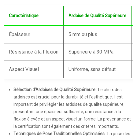
Caractéristique
Ardoise de Qualité Supérieure
Épaisseur
5 mm ou plus
Résistance à la Flexion
Supérieure à 30 MPa
Aspect Visuel
Uniforme, sans défaut
Sélection d’Ardoises de Qualité Supérieure :
Le choix des
ardoises est crucial pour la durabilité et l’esthétique. Il est
important de privilégier les ardoises de qualité supérieure,
présentant une épaisseur suffisante, une résistance à la
flexion élevée et un aspect visuel uniforme. La provenance et
la certification sont également des critères importants.
Techniques de Pose Traditionnelles Optimisées :
La pose des