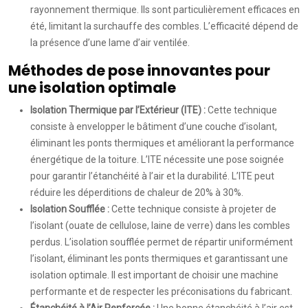
rayonnement thermique. Ils sont particulièrement efficaces en
été, limitant la surchauffe des combles. L’efficacité dépend de
la présence d’une lame d’air ventilée.
Méthodes de pose innovantes pour
une isolation optimale
Isolation Thermique par l’Extérieur (ITE) :
Cette technique
consiste à envelopper le bâtiment d’une couche d’isolant,
éliminant les ponts thermiques et améliorant la performance
énergétique de la toiture. L’ITE nécessite une pose soignée
pour garantir l’étanchéité à l’air et la durabilité. L’ITE peut
réduire les déperditions de chaleur de 20% à 30%.
Isolation Soufflée :
Cette technique consiste à projeter de
l’isolant (ouate de cellulose, laine de verre) dans les combles
perdus. L’isolation soufflée permet de répartir uniformément
l’isolant, éliminant les ponts thermiques et garantissant une
isolation optimale. Il est important de choisir une machine
performante et de respecter les préconisations du fabricant.