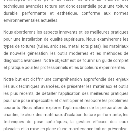
techniques avancées toiture est donc essentielle pour une toiture
durable, performante et esthétique, conforme aux normes
environnementales actuelles.
Nous aborderons les aspects innovants et les meilleures pratiques
pour une installation de qualité supérieure. Nous examinerons les
types de toitures (tuiles, ardoises, métal, toits plats), les matériaux
de nouvelle génération, les outils modernes et les méthodes de
diagnostic avancées. Notre objectif est de fournir un guide complet
et pratique pour les professionnels et les bricoleurs expérimentés.
Notre but est d’offrir une compréhension approfondie des enjeux
liés aux techniques avancées, de présenter les matériaux et outils
les plus récents, de détailler l’application des meilleures pratiques
pour une pose impeccable, et d’anticiper et résoudre les problèmes
courants. Nous allons explorer l’optimisation de la préparation du
chantier, le choix des matériaux d’isolation toiture performante, les
techniques de pose spécifiques, la gestion efficace des eaux
pluviales et la mise en place d’une maintenance toiture préventive.