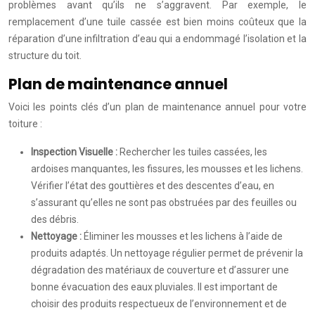
problèmes avant qu’ils ne s’aggravent. Par exemple, le
remplacement d’une tuile cassée est bien moins coûteux que la
réparation d’une infiltration d’eau qui a endommagé l’isolation et la
structure du toit.
Plan de maintenance annuel
Voici les points clés d’un plan de maintenance annuel pour votre
toiture :
Inspection Visuelle :
Rechercher les tuiles cassées, les
ardoises manquantes, les fissures, les mousses et les lichens.
Vérifier l’état des gouttières et des descentes d’eau, en
s’assurant qu’elles ne sont pas obstruées par des feuilles ou
des débris.
Nettoyage :
Éliminer les mousses et les lichens à l’aide de
produits adaptés. Un nettoyage régulier permet de prévenir la
dégradation des matériaux de couverture et d’assurer une
bonne évacuation des eaux pluviales. Il est important de
choisir des produits respectueux de l’environnement et de