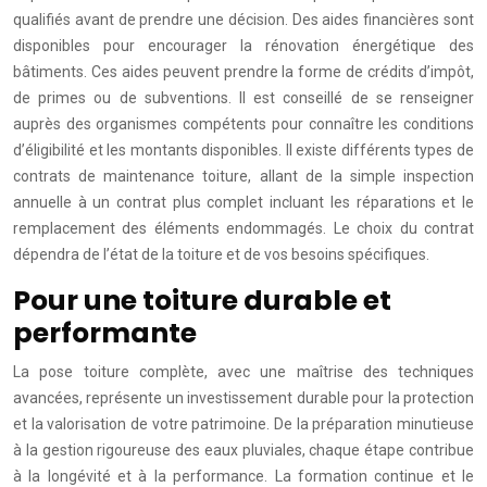
qualifiés avant de prendre une décision. Des aides financières sont
disponibles pour encourager la rénovation énergétique des
bâtiments. Ces aides peuvent prendre la forme de crédits d’impôt,
de primes ou de subventions. Il est conseillé de se renseigner
auprès des organismes compétents pour connaître les conditions
d’éligibilité et les montants disponibles. Il existe différents types de
contrats de maintenance toiture, allant de la simple inspection
annuelle à un contrat plus complet incluant les réparations et le
remplacement des éléments endommagés. Le choix du contrat
dépendra de l’état de la toiture et de vos besoins spécifiques.
Pour une toiture durable et
performante
La pose toiture complète, avec une maîtrise des techniques
avancées, représente un investissement durable pour la protection
et la valorisation de votre patrimoine. De la préparation minutieuse
à la gestion rigoureuse des eaux pluviales, chaque étape contribue
à la longévité et à la performance. La formation continue et le