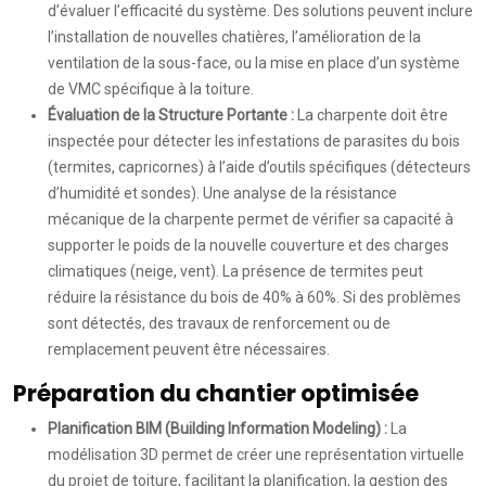
d’évaluer l’efficacité du système. Des solutions peuvent inclure
l’installation de nouvelles chatières, l’amélioration de la
ventilation de la sous-face, ou la mise en place d’un système
de VMC spécifique à la toiture.
Évaluation de la Structure Portante :
La charpente doit être
inspectée pour détecter les infestations de parasites du bois
(termites, capricornes) à l’aide d’outils spécifiques (détecteurs
d’humidité et sondes). Une analyse de la résistance
mécanique de la charpente permet de vérifier sa capacité à
supporter le poids de la nouvelle couverture et des charges
climatiques (neige, vent). La présence de termites peut
réduire la résistance du bois de 40% à 60%. Si des problèmes
sont détectés, des travaux de renforcement ou de
remplacement peuvent être nécessaires.
Préparation du chantier optimisée
Planification BIM (Building Information Modeling) :
La
modélisation 3D permet de créer une représentation virtuelle
du projet de toiture, facilitant la planification, la gestion des