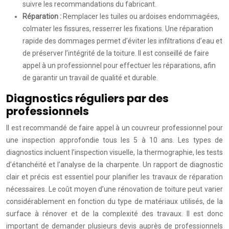
suivre les recommandations du fabricant.
Réparation :
Remplacer les tuiles ou ardoises endommagées,
colmater les fissures, resserrer les fixations. Une réparation
rapide des dommages permet d’éviter les infiltrations d’eau et
de préserver l’intégrité de la toiture. Il est conseillé de faire
appel à un professionnel pour effectuer les réparations, afin
de garantir un travail de qualité et durable.
Diagnostics réguliers par des
professionnels
Il est recommandé de faire appel à un couvreur professionnel pour
une inspection approfondie tous les 5 à 10 ans. Les types de
diagnostics incluent l’inspection visuelle, la thermographie, les tests
d’étanchéité et l’analyse de la charpente. Un rapport de diagnostic
clair et précis est essentiel pour planifier les travaux de réparation
nécessaires. Le coût moyen d’une rénovation de toiture peut varier
considérablement en fonction du type de matériaux utilisés, de la
surface à rénover et de la complexité des travaux. Il est donc
important de demander plusieurs devis auprès de professionnels