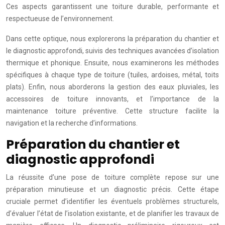
Ces aspects garantissent une toiture durable, performante et
respectueuse de l’environnement.
Dans cette optique, nous explorerons la préparation du chantier et
le diagnostic approfondi, suivis des techniques avancées d’isolation
thermique et phonique. Ensuite, nous examinerons les méthodes
spécifiques à chaque type de toiture (tuiles, ardoises, métal, toits
plats). Enfin, nous aborderons la gestion des eaux pluviales, les
accessoires de toiture innovants, et l’importance de la
maintenance toiture préventive. Cette structure facilite la
navigation et la recherche d’informations.
Préparation du chantier et
diagnostic approfondi
La réussite d’une pose de toiture complète repose sur une
préparation minutieuse et un diagnostic précis. Cette étape
cruciale permet d’identifier les éventuels problèmes structurels,
d’évaluer l’état de l’isolation existante, et de planifier les travaux de