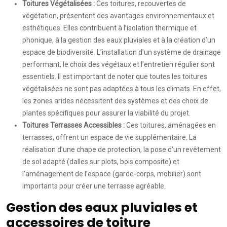
Toitures Végétalisées :
Ces toitures, recouvertes de
végétation, présentent des avantages environnementaux et
esthétiques. Elles contribuent à l’isolation thermique et
phonique, à la gestion des eaux pluviales et à la création d’un
espace de biodiversité. L’installation d’un système de drainage
performant, le choix des végétaux et l’entretien régulier sont
essentiels. Il est important de noter que toutes les toitures
végétalisées ne sont pas adaptées à tous les climats. En effet,
les zones arides nécessitent des systèmes et des choix de
plantes spécifiques pour assurer la viabilité du projet.
Toitures Terrasses Accessibles :
Ces toitures, aménagées en
terrasses, offrent un espace de vie supplémentaire. La
réalisation d’une chape de protection, la pose d’un revêtement
de sol adapté (dalles sur plots, bois composite) et
l’aménagement de l’espace (garde-corps, mobilier) sont
importants pour créer une terrasse agréable.
Gestion des eaux pluviales et
accessoires de toiture