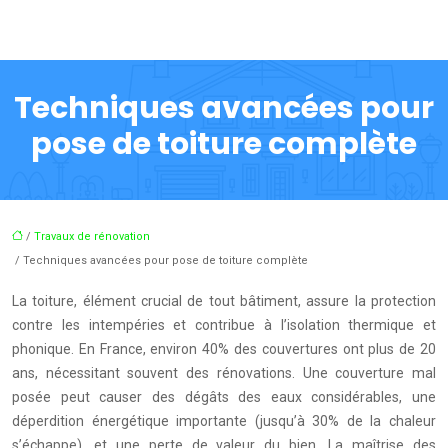
Techniques avancées pour
pose de toiture complète
/
Travaux de rénovation
/ Techniques avancées pour pose de toiture complète
La toiture, élément crucial de tout bâtiment, assure la protection
contre les intempéries et contribue à l’isolation thermique et
phonique. En France, environ 40% des couvertures ont plus de 20
ans, nécessitant souvent des rénovations. Une couverture mal
posée peut causer des dégâts des eaux considérables, une
déperdition énergétique importante (jusqu’à 30% de la chaleur
s’échappe), et une perte de valeur du bien. La maîtrise des