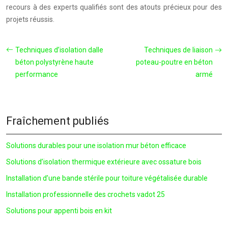
recours à des experts qualifiés sont des atouts précieux pour des
projets réussis.
Techniques d’isolation dalle
Techniques de liaison
béton polystyrène haute
poteau-poutre en béton
performance
armé
Fraîchement publiés
Solutions durables pour une isolation mur béton efficace
Solutions d’isolation thermique extérieure avec ossature bois
Installation d’une bande stérile pour toiture végétalisée durable
Installation professionnelle des crochets vadot 25
Solutions pour appenti bois en kit