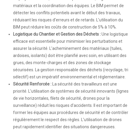
matériaux et la coordination des équipes. Le BIM permet de
détecter les conflits potentiels avant le début des travaux,
réduisant les risques d’erreurs et de retards. L’utilisation du
BIM peut réduire les coûts de construction de 5% à 10%.
Logistique du Chantier et Gestion des Déchets :
Une logistique
efficace est essentielle pour minimiser les perturbations et
assurer la sécurité. L’acheminement des matériaux (tuiles,
ardoises, isolants) doit être planifié avec soin, en utilisant des
grues, des monte-charges et des zones de stockage
sécurisées. La gestion responsable des déchets (recyclage, tri
sélectif) est un impératif environnemental et réglementaire.
Sécurité Renforcée :
La sécurité des travailleurs est une
priorité. L’utilisation de systèmes de sécurité innovants (lignes
de vie horizontales, filets de sécurité, drones pour la
surveillance) réduit les risques d’accidents. Il est important de
former les équipes aux procédures de sécurité et de contrôler
régulièrement le respect des règles. L’utilisation de drones
peut rapidement identifier des situations dangereuses.