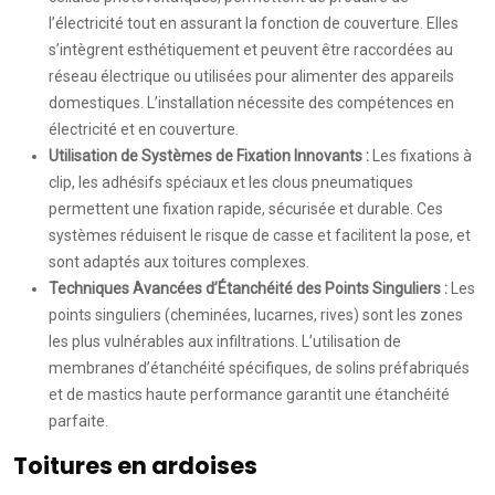
l’électricité tout en assurant la fonction de couverture. Elles
s’intègrent esthétiquement et peuvent être raccordées au
réseau électrique ou utilisées pour alimenter des appareils
domestiques. L’installation nécessite des compétences en
électricité et en couverture.
Utilisation de Systèmes de Fixation Innovants :
Les fixations à
clip, les adhésifs spéciaux et les clous pneumatiques
permettent une fixation rapide, sécurisée et durable. Ces
systèmes réduisent le risque de casse et facilitent la pose, et
sont adaptés aux toitures complexes.
Techniques Avancées d’Étanchéité des Points Singuliers :
Les
points singuliers (cheminées, lucarnes, rives) sont les zones
les plus vulnérables aux infiltrations. L’utilisation de
membranes d’étanchéité spécifiques, de solins préfabriqués
et de mastics haute performance garantit une étanchéité
parfaite.
Toitures en ardoises