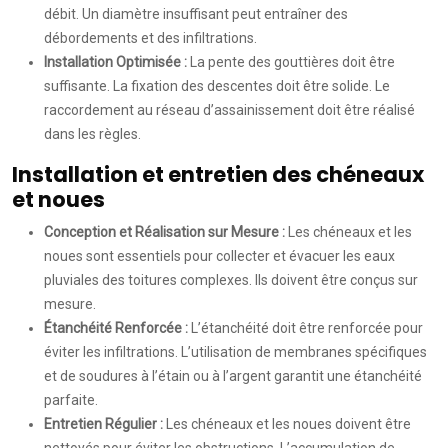
débit. Un diamètre insuffisant peut entraîner des
débordements et des infiltrations.
Installation Optimisée :
La pente des gouttières doit être
suffisante. La fixation des descentes doit être solide. Le
raccordement au réseau d’assainissement doit être réalisé
dans les règles.
Installation et entretien des chéneaux
et noues
Conception et Réalisation sur Mesure :
Les chéneaux et les
noues sont essentiels pour collecter et évacuer les eaux
pluviales des toitures complexes. Ils doivent être conçus sur
mesure.
Étanchéité Renforcée :
L’étanchéité doit être renforcée pour
éviter les infiltrations. L’utilisation de membranes spécifiques
et de soudures à l’étain ou à l’argent garantit une étanchéité
parfaite.
Entretien Régulier :
Les chéneaux et les noues doivent être