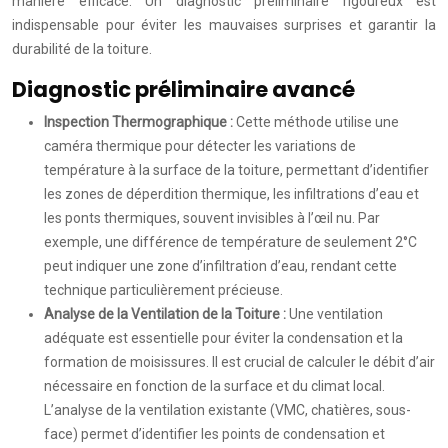
manière efficace. Un diagnostic préliminaire rigoureux est
indispensable pour éviter les mauvaises surprises et garantir la
durabilité de la toiture.
Diagnostic préliminaire avancé
Inspection Thermographique :
Cette méthode utilise une
caméra thermique pour détecter les variations de
température à la surface de la toiture, permettant d’identifier
les zones de déperdition thermique, les infiltrations d’eau et
les ponts thermiques, souvent invisibles à l’œil nu. Par
exemple, une différence de température de seulement 2°C
peut indiquer une zone d’infiltration d’eau, rendant cette
technique particulièrement précieuse.
Analyse de la Ventilation de la Toiture :
Une ventilation
adéquate est essentielle pour éviter la condensation et la
formation de moisissures. Il est crucial de calculer le débit d’air
nécessaire en fonction de la surface et du climat local.
L’analyse de la ventilation existante (VMC, chatières, sous-
face) permet d’identifier les points de condensation et