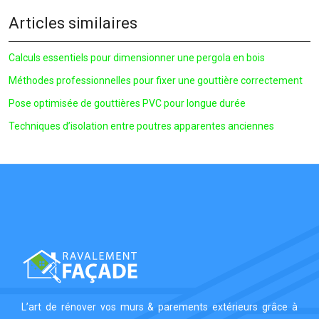
Articles similaires
Calculs essentiels pour dimensionner une pergola en bois
Méthodes professionnelles pour fixer une gouttière correctement
Pose optimisée de gouttières PVC pour longue durée
Techniques d’isolation entre poutres apparentes anciennes
L’art de rénover vos murs & parements extérieurs grâce à