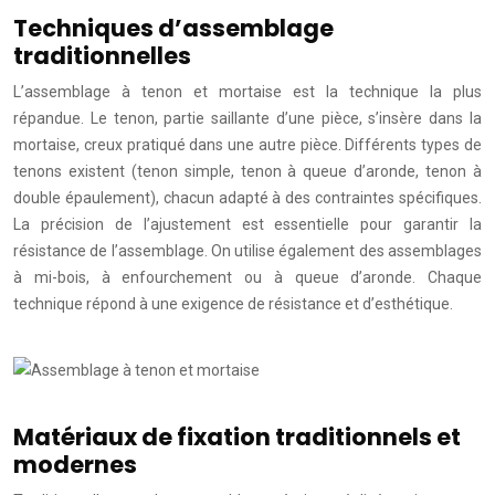
Techniques d’assemblage
traditionnelles
L’assemblage à tenon et mortaise est la technique la plus
répandue. Le tenon, partie saillante d’une pièce, s’insère dans la
mortaise, creux pratiqué dans une autre pièce. Différents types de
tenons existent (tenon simple, tenon à queue d’aronde, tenon à
double épaulement), chacun adapté à des contraintes spécifiques.
La précision de l’ajustement est essentielle pour garantir la
résistance de l’assemblage. On utilise également des assemblages
à mi-bois, à enfourchement ou à queue d’aronde. Chaque
technique répond à une exigence de résistance et d’esthétique.
Matériaux de fixation traditionnels et
modernes