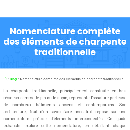
Nomenclature complète
des éléments de charpente
traditionnelle
/
Blog
/ Nomenclature complète des éléments de charpente traditionnelle
La charpente traditionnelle, principalement construite en bois
résineux comme le pin ou le sapin, représente l’ossature porteuse
de nombreux bâtiments anciens et contemporains. Son
architecture, fruit d’un savoir-faire ancestral, repose sur une
nomenclature précise d’éléments interconnectés. Ce guide
exhaustif explore cette nomenclature, en détaillant chaque