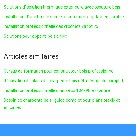
Solutions d’isolation thermique extérieure avec ossature bois
Installation d’une bande stérile pour toiture végétalisée durable
Installation professionnelle des crochets vadot 25
Solutions pour appenti bois en kit
Articles similaires
Cursus de formation pour constructeur bois professionnel
Réalisation de plans de charpente bois détaillés: guide complet
Installation professionnelle d’un velux 134×98 en toiture
Dessin de charpente bois : guide complet pour plans précis et
efficaces