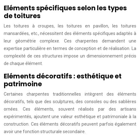
Eléments spécifiques selon les types
de toitures
Les toitures à croupes, les toitures en pavillon, les toitures
mansardées, etc., nécessitent des éléments spécifiques adaptés à
leur géométrie complexe. Ces charpentes demandent une
expertise particulière en termes de conception et de réalisation. La
complexité de ces structures impose un dimensionnement précis
de chaque élément.
Eléments décoratifs : esthétique et
patrimoine
Certaines charpentes traditionnelles intègrent des éléments
décoratifs, tels que des sculptures, des consoles ou des sablières
ornées. Ces éléments, souvent réalisés par des artisans
expérimentés, ajoutent une valeur esthétique et patrimoniale à la
construction. Ces éléments décoratifs peuvent parfois également
avoir une fonction structurale secondaire.