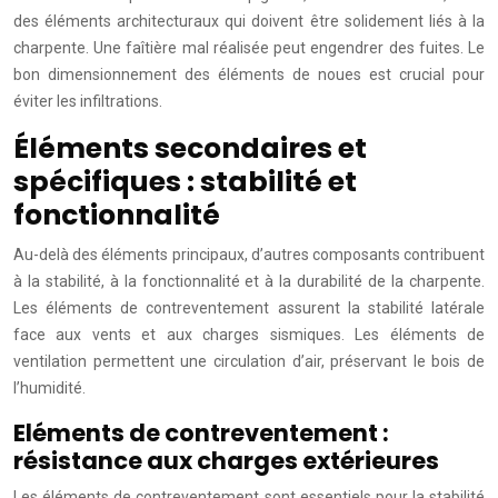
des éléments architecturaux qui doivent être solidement liés à la
charpente. Une faîtière mal réalisée peut engendrer des fuites. Le
bon dimensionnement des éléments de noues est crucial pour
éviter les infiltrations.
Éléments secondaires et
spécifiques : stabilité et
fonctionnalité
Au-delà des éléments principaux, d’autres composants contribuent
à la stabilité, à la fonctionnalité et à la durabilité de la charpente.
Les éléments de contreventement assurent la stabilité latérale
face aux vents et aux charges sismiques. Les éléments de
ventilation permettent une circulation d’air, préservant le bois de
l’humidité.
Eléments de contreventement :
résistance aux charges extérieures
Les éléments de contreventement sont essentiels pour la stabilité