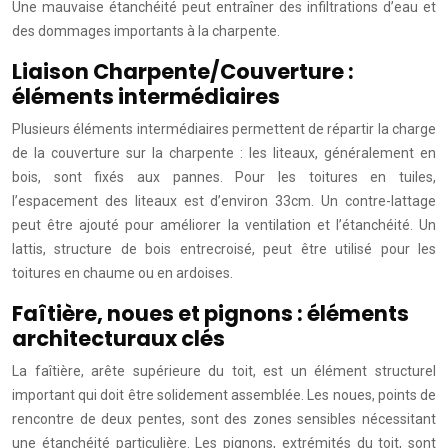
Une mauvaise étanchéité peut entraîner des infiltrations d’eau et
des dommages importants à la charpente.
Liaison Charpente/Couverture :
éléments intermédiaires
Plusieurs éléments intermédiaires permettent de répartir la charge
de la couverture sur la charpente : les liteaux, généralement en
bois, sont fixés aux pannes. Pour les toitures en tuiles,
l’espacement des liteaux est d’environ 33cm. Un contre-lattage
peut être ajouté pour améliorer la ventilation et l’étanchéité. Un
lattis, structure de bois entrecroisé, peut être utilisé pour les
toitures en chaume ou en ardoises.
Faîtière, noues et pignons : éléments
architecturaux clés
La faîtière, arête supérieure du toit, est un élément structurel
important qui doit être solidement assemblée. Les noues, points de
rencontre de deux pentes, sont des zones sensibles nécessitant
une étanchéité particulière. Les pignons, extrémités du toit, sont