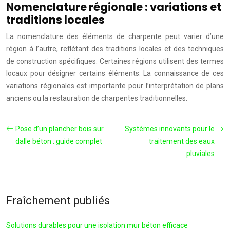
Nomenclature régionale : variations et
traditions locales
La nomenclature des éléments de charpente peut varier d’une
région à l’autre, reflétant des traditions locales et des techniques
de construction spécifiques. Certaines régions utilisent des termes
locaux pour désigner certains éléments. La connaissance de ces
variations régionales est importante pour l’interprétation de plans
anciens ou la restauration de charpentes traditionnelles.
Pose d’un plancher bois sur
Systèmes innovants pour le
dalle béton : guide complet
traitement des eaux
pluviales
Fraîchement publiés
Solutions durables pour une isolation mur béton efficace