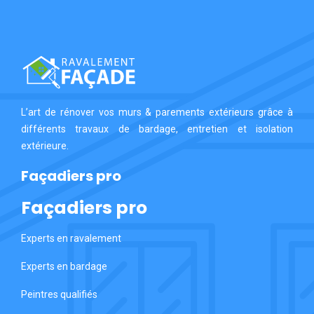
L’art de rénover vos murs & parements extérieurs grâce à
différents travaux de bardage, entretien et isolation
extérieure.
Façadiers pro
Façadiers pro
Experts en ravalement
Experts en bardage
Peintres qualifiés