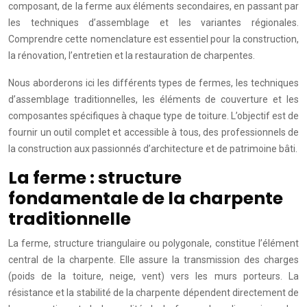
composant, de la ferme aux éléments secondaires, en passant par
les techniques d’assemblage et les variantes régionales.
Comprendre cette nomenclature est essentiel pour la construction,
la rénovation, l’entretien et la restauration de charpentes.
Nous aborderons ici les différents types de fermes, les techniques
d’assemblage traditionnelles, les éléments de couverture et les
composantes spécifiques à chaque type de toiture. L’objectif est de
fournir un outil complet et accessible à tous, des professionnels de
la construction aux passionnés d’architecture et de patrimoine bâti.
La ferme : structure
fondamentale de la charpente
traditionnelle
La ferme, structure triangulaire ou polygonale, constitue l’élément
central de la charpente. Elle assure la transmission des charges
(poids de la toiture, neige, vent) vers les murs porteurs. La
résistance et la stabilité de la charpente dépendent directement de