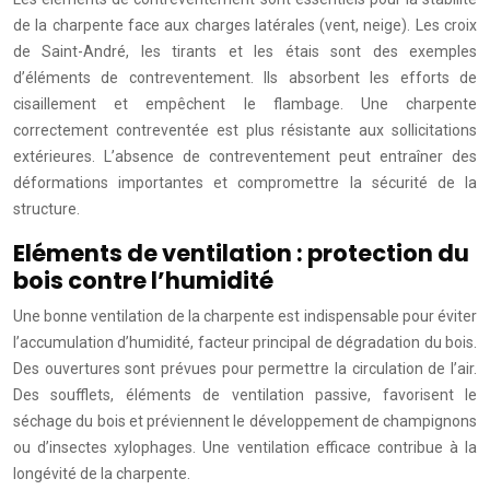
de la charpente face aux charges latérales (vent, neige). Les croix
de Saint-André, les tirants et les étais sont des exemples
d’éléments de contreventement. Ils absorbent les efforts de
cisaillement et empêchent le flambage. Une charpente
correctement contreventée est plus résistante aux sollicitations
extérieures. L’absence de contreventement peut entraîner des
déformations importantes et compromettre la sécurité de la
structure.
Eléments de ventilation : protection du
bois contre l’humidité
Une bonne ventilation de la charpente est indispensable pour éviter
l’accumulation d’humidité, facteur principal de dégradation du bois.
Des ouvertures sont prévues pour permettre la circulation de l’air.
Des soufflets, éléments de ventilation passive, favorisent le
séchage du bois et préviennent le développement de champignons
ou d’insectes xylophages. Une ventilation efficace contribue à la
longévité de la charpente.