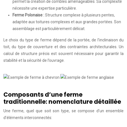
permet la création de combles aménageables. Sa complexité
nécessite une expertise particulière.
Ferme Polonaise :
Structure complexe à plusieurs pentes,
adaptée aux toitures complexes et aux grandes portées. Son
assemblage est particulièrement délicat.
Le choix du type de ferme dépend de la portée, de l’inclinaison du
toit, du type de couverture et des contraintes architecturales. Un
calcul de structure précis est souvent nécessaire pour garantir la
stabilité et la sécurité de l’ouvrage.
Composants d’une ferme
traditionnelle: nomenclature détaillée
Une ferme, quel que soit son type, se compose d’un ensemble
d’éléments interconnectés: