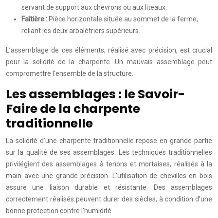
servant de support aux chevrons ou aux liteaux.
Faîtière :
Pièce horizontale située au sommet de la ferme,
reliant les deux arbalétriers supérieurs.
L’assemblage de ces éléments, réalisé avec précision, est crucial
pour la solidité de la charpente. Un mauvais assemblage peut
compromettre l’ensemble de la structure.
Les assemblages : le Savoir-
Faire de la charpente
traditionnelle
La solidité d’une charpente traditionnelle repose en grande partie
sur la qualité de ses assemblages. Les techniques traditionnelles
privilégient des assemblages à tenons et mortaises, réalisés à la
main avec une grande précision. L’utilisation de chevilles en bois
assure une liaison durable et résistante. Des assemblages
correctement réalisés peuvent durer des siècles, à condition d’une
bonne protection contre l’humidité.