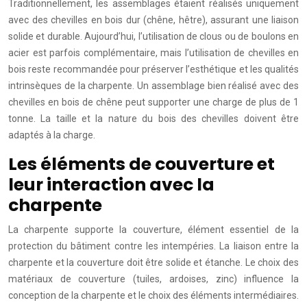
Traditionnellement, les assemblages étaient réalisés uniquement
avec des chevilles en bois dur (chêne, hêtre), assurant une liaison
solide et durable. Aujourd’hui, l’utilisation de clous ou de boulons en
acier est parfois complémentaire, mais l’utilisation de chevilles en
bois reste recommandée pour préserver l’esthétique et les qualités
intrinsèques de la charpente. Un assemblage bien réalisé avec des
chevilles en bois de chêne peut supporter une charge de plus de 1
tonne. La taille et la nature du bois des chevilles doivent être
adaptés à la charge.
Les éléments de couverture et
leur interaction avec la
charpente
La charpente supporte la couverture, élément essentiel de la
protection du bâtiment contre les intempéries. La liaison entre la
charpente et la couverture doit être solide et étanche. Le choix des
matériaux de couverture (tuiles, ardoises, zinc) influence la
conception de la charpente et le choix des éléments intermédiaires.