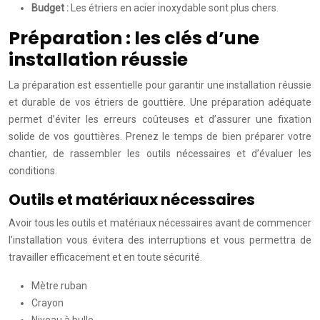
Budget :
Les étriers en acier inoxydable sont plus chers.
Préparation : les clés d’une
installation réussie
La préparation est essentielle pour garantir une installation réussie
et durable de vos étriers de gouttière. Une préparation adéquate
permet d’éviter les erreurs coûteuses et d’assurer une fixation
solide de vos gouttières. Prenez le temps de bien préparer votre
chantier, de rassembler les outils nécessaires et d’évaluer les
conditions.
Outils et matériaux nécessaires
Avoir tous les outils et matériaux nécessaires avant de commencer
l’installation vous évitera des interruptions et vous permettra de
travailler efficacement et en toute sécurité.
Mètre ruban
Crayon