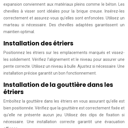
expansion conviennent aux matériaux pleins comme le béton. Les
chevilles à visser sont idéales pour la brique creuse. Insérez-les
correctement et assurez-vous qu’elles sont enfoncées. Utilisez un
marteau si nécessaire. Des chevilles adaptées garantissent un
maintien optimal.
Installation des étriers
Positionnez les étriers sur les emplacements marqués et vissez-
les solidement. Vérifiez l’alignement et le niveau pour assurer une
pente correcte. Utilisez un niveau à bulle. Ajustez si nécessaire. Une
installation précise garantit un bon fonctionnement.
Installation de la gouttière dans les
étriers
Emboîtez la gouttière dans les étriers en vous assurant qu’elle est
bien positionnée. Vérifiez que la gouttière est correctement fixée et
qu’elle ne présente aucun jeu. Utilisez des clips de fixation si
nécessaire. Une installation correcte garantit une évacuation