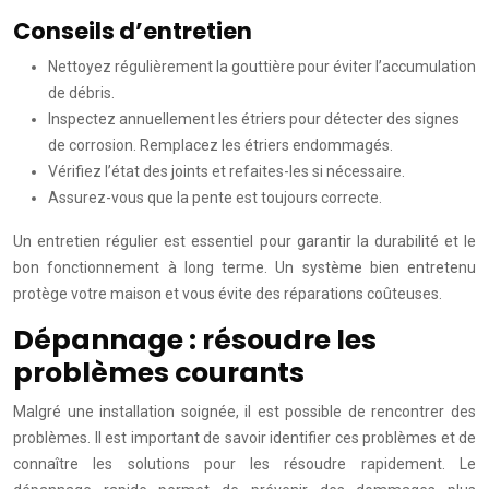
Conseils d’entretien
Nettoyez régulièrement la gouttière pour éviter l’accumulation
de débris.
Inspectez annuellement les étriers pour détecter des signes
de corrosion. Remplacez les étriers endommagés.
Vérifiez l’état des joints et refaites-les si nécessaire.
Assurez-vous que la pente est toujours correcte.
Un entretien régulier est essentiel pour garantir la durabilité et le
bon fonctionnement à long terme. Un système bien entretenu
protège votre maison et vous évite des réparations coûteuses.
Dépannage : résoudre les
problèmes courants
Malgré une installation soignée, il est possible de rencontrer des
problèmes. Il est important de savoir identifier ces problèmes et de
connaître les solutions pour les résoudre rapidement. Le