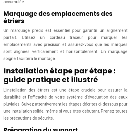
accumulée.
Marquage des emplacements des
étriers
Un marquage précis est essentiel pour garantir un alignement
parfait. Utilisez un cordeau traceur pour marquer les
emplacements avec précision et assurez-vous que les marques
sont alignées verticalement et horizontalement. Un marquage
soigné facilitera le montage.
Installation étape par étape :
guide pratique et illustré
L’installation des étriers est une étape cruciale pour assurer la
durabilité et l’efficacité de votre système d’évacuation des eaux
pluviales. Suivez attentivement les étapes décrites ci-dessous pour
une installation solide, même si vous êtes débutant. Prenez toutes
les précautions de sécurité.
Préparation du support