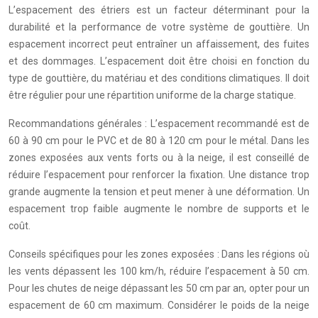
L’espacement des étriers est un facteur déterminant pour la
durabilité et la performance de votre système de gouttière. Un
espacement incorrect peut entraîner un affaissement, des fuites
et des dommages. L’espacement doit être choisi en fonction du
type de gouttière, du matériau et des conditions climatiques. Il doit
être régulier pour une répartition uniforme de la charge statique.
Recommandations générales : L’espacement recommandé est de
60 à 90 cm pour le PVC et de 80 à 120 cm pour le métal. Dans les
zones exposées aux vents forts ou à la neige, il est conseillé de
réduire l’espacement pour renforcer la fixation. Une distance trop
grande augmente la tension et peut mener à une déformation. Un
espacement trop faible augmente le nombre de supports et le
coût.
Conseils spécifiques pour les zones exposées : Dans les régions où
les vents dépassent les 100 km/h, réduire l’espacement à 50 cm.
Pour les chutes de neige dépassant les 50 cm par an, opter pour un
espacement de 60 cm maximum. Considérer le poids de la neige