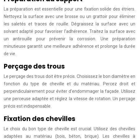
La préparation est essentielle pour une fixation solide des étriers.
Nettoyez la surface avec une brosse ou un grattoir pour éliminer
les saletés et traces de rouille. Dégraissez la surface avec un
solvant adapté pour favoriser l’adhérence. Traitez la surface avec
un antirouille pour prévenir la corrosion. Une préparation
minutieuse garantit une meilleure adhérence et prolonge la durée
de vie.
Perçage des trous
Le perçage des trous doit être précis. Choisissez le bon diamètre en
fonction du type de cheville et du matériau. Percez droit et
perpendiculairement pour éviter d’endommager la façade. Utilisez
une perceuse adaptée et réglez la vitesse de rotation. Un perçage
précis est indispensable.
Fixation des chevilles
Le choix du bon type de cheville est crucial. Utilisez des chevilles
adaptées au matériau (bois, béton, brique). Les chevilles à