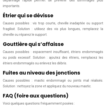
dépannage rapide permet de prévenir des dommages plus
importants.
Étrier qui se dévisse
Causes possibles : vis trop courte, cheville inadaptée ou support
fragilisé. Solution : utilisez des vis plus longues, remplacez la
cheville ou réparez le support.
Gouttière qui s’affaisse
Causes possibles : espacement insuffisant, étriers endommagés
ou poids excessif. Solution : ajoutez des étriers, remplacez les
étriers endommagés ou enlevez les débris.
Fuites au niveau des jonctions
Causes possibles : mastic endommagé ou joints mal réalisés.
Solution : nettoyez la zone et appliquez du nouveau mastic.
FAQ (foire aux questions)
Voici quelques questions fréquemment posées :