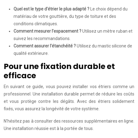
Quel est le type d’étrier le plus adapté ?
Le choix dépend du
matériau de votre gouttière, du type de toiture et des
conditions climatiques.
Comment mesurer l’espacement ?
Utilisez un mètre ruban et
suivez les recommandations.
Comment assurer l’étanchéité ?
Utilisez du mastic silicone de
qualité extérieure.
Pour une fixation durable et
efficace
En suivant ce guide, vous pouvez installer vos étriers comme un
professionnel. Une installation durable permet de réduire les coûts
et vous protège contre les dégâts. Avec des étriers solidement
fixés, vous assurez la longévité de votre système.
N’hésitez pas à consulter des ressources supplémentaires en ligne.
Une installation réussie est à la portée de tous.