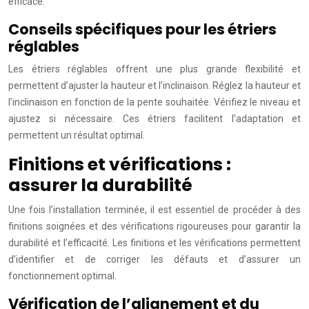
efficace.
Conseils spécifiques pour les étriers
réglables
Les étriers réglables offrent une plus grande flexibilité et
permettent d’ajuster la hauteur et l’inclinaison. Réglez la hauteur et
l’inclinaison en fonction de la pente souhaitée. Vérifiez le niveau et
ajustez si nécessaire. Ces étriers facilitent l’adaptation et
permettent un résultat optimal.
Finitions et vérifications :
assurer la durabilité
Une fois l’installation terminée, il est essentiel de procéder à des
finitions soignées et des vérifications rigoureuses pour garantir la
durabilité et l’efficacité. Les finitions et les vérifications permettent
d’identifier et de corriger les défauts et d’assurer un
fonctionnement optimal.
Vérification de l’alignement et du