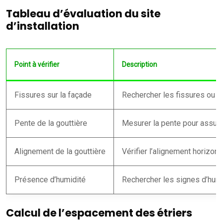
Tableau d’évaluation du site
d’installation
Point à vérifier
Description
Fissures sur la façade
Rechercher les fissures ou l
Pente de la gouttière
Mesurer la pente pour assurer
Alignement de la gouttière
Vérifier l’alignement horizonta
Présence d’humidité
Rechercher les signes d’humi
Calcul de l’espacement des étriers