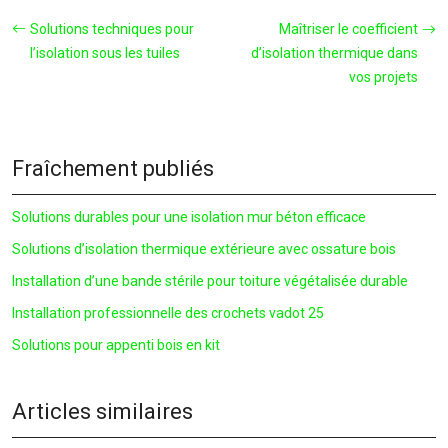
Solutions techniques pour
Maîtriser le coefficient
l’isolation sous les tuiles
d’isolation thermique dans
vos projets
Fraîchement publiés
Solutions durables pour une isolation mur béton efficace
Solutions d’isolation thermique extérieure avec ossature bois
Installation d’une bande stérile pour toiture végétalisée durable
Installation professionnelle des crochets vadot 25
Solutions pour appenti bois en kit
Articles similaires