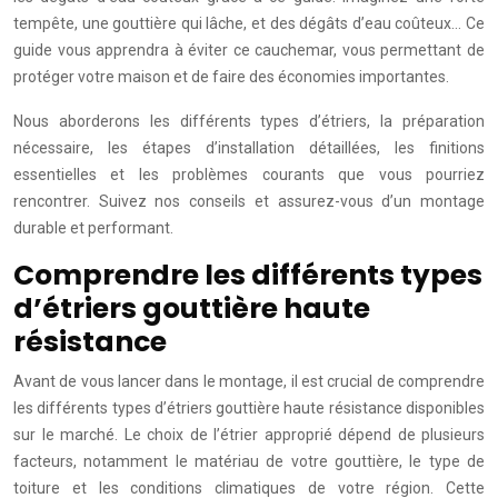
tempête, une gouttière qui lâche, et des dégâts d’eau coûteux… Ce
guide vous apprendra à éviter ce cauchemar, vous permettant de
protéger votre maison et de faire des économies importantes.
Nous aborderons les différents types d’étriers, la préparation
nécessaire, les étapes d’installation détaillées, les finitions
essentielles et les problèmes courants que vous pourriez
rencontrer. Suivez nos conseils et assurez-vous d’un montage
durable et performant.
Comprendre les différents types
d’étriers gouttière haute
résistance
Avant de vous lancer dans le montage, il est crucial de comprendre
les différents types d’étriers gouttière haute résistance disponibles
sur le marché. Le choix de l’étrier approprié dépend de plusieurs
facteurs, notamment le matériau de votre gouttière, le type de
toiture et les conditions climatiques de votre région. Cette