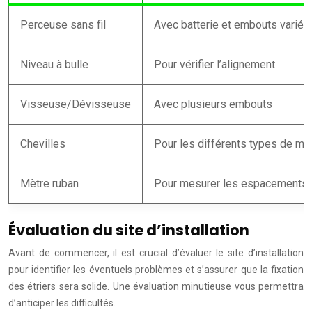
Perceuse sans fil
Avec batterie et embouts variés
Niveau à bulle
Pour vérifier l’alignement
Visseuse/Dévisseuse
Avec plusieurs embouts
Chevilles
Pour les différents types de mu
Mètre ruban
Pour mesurer les espacements
Évaluation du site d’installation
Avant de commencer, il est crucial d’évaluer le site d’installation
pour identifier les éventuels problèmes et s’assurer que la fixation
des étriers sera solide. Une évaluation minutieuse vous permettra
d’anticiper les difficultés.