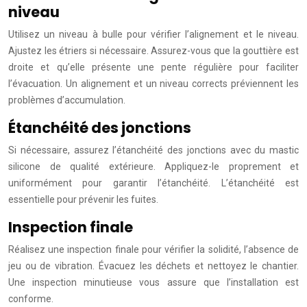
niveau
Utilisez un niveau à bulle pour vérifier l’alignement et le niveau.
Ajustez les étriers si nécessaire. Assurez-vous que la gouttière est
droite et qu’elle présente une pente régulière pour faciliter
l’évacuation. Un alignement et un niveau corrects préviennent les
problèmes d’accumulation.
Étanchéité des jonctions
Si nécessaire, assurez l’étanchéité des jonctions avec du mastic
silicone de qualité extérieure. Appliquez-le proprement et
uniformément pour garantir l’étanchéité. L’étanchéité est
essentielle pour prévenir les fuites.
Inspection finale
Réalisez une inspection finale pour vérifier la solidité, l’absence de
jeu ou de vibration. Évacuez les déchets et nettoyez le chantier.
Une inspection minutieuse vous assure que l’installation est
conforme.