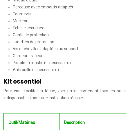
Niveau à bulle
Perceuse avec embouts adaptés
Tournevis
Marteau
Échelle sécurisée
Gants de protection
Lunettes de protection
Vis et chevilles adaptées au support
Cordeau traceur
Pistolet à mastic (si nécessaire)
Antirouille (si nécessaire)
Kit essentiel
Pour vous faciliter la tâche, voici un kit contenant tous les outils
indispensables pour une installation réussie :
Outil/Matériau
Description