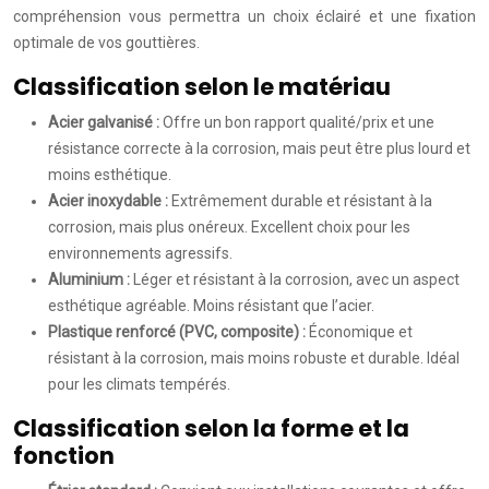
compréhension vous permettra un choix éclairé et une fixation
optimale de vos gouttières.
Classification selon le matériau
Acier galvanisé :
Offre un bon rapport qualité/prix et une
résistance correcte à la corrosion, mais peut être plus lourd et
moins esthétique.
Acier inoxydable :
Extrêmement durable et résistant à la
corrosion, mais plus onéreux. Excellent choix pour les
environnements agressifs.
Aluminium :
Léger et résistant à la corrosion, avec un aspect
esthétique agréable. Moins résistant que l’acier.
Plastique renforcé (PVC, composite) :
Économique et
résistant à la corrosion, mais moins robuste et durable. Idéal
pour les climats tempérés.
Classification selon la forme et la
fonction