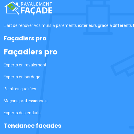
L’art de rénover vos murs & parements extérieurs grâce à différents t
Façadiers pro
Façadiers pro
Experts en ravalement
Experts en bardage
Peintres qualifiés
Maçons professionnels
Experts des enduits
Tendance façades