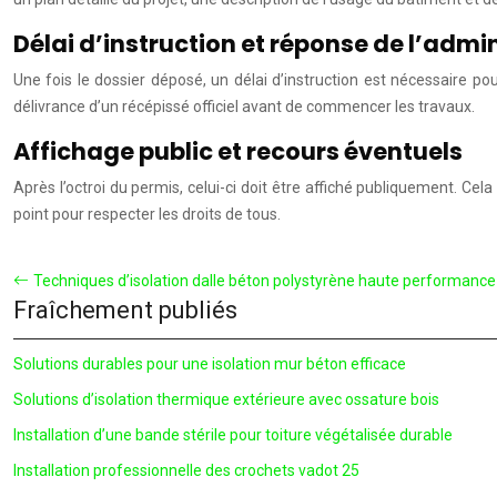
Délai d’instruction et réponse de l’admi
Une fois le dossier déposé, un délai d’instruction est nécessaire p
délivrance d’un récépissé officiel avant de commencer les travaux.
Affichage public et recours éventuels
Après l’octroi du permis, celui-ci doit être affiché publiquement. Cela
point pour respecter les droits de tous.
Techniques d’isolation dalle béton polystyrène haute performance
Fraîchement publiés
Solutions durables pour une isolation mur béton efficace
Solutions d’isolation thermique extérieure avec ossature bois
Installation d’une bande stérile pour toiture végétalisée durable
Installation professionnelle des crochets vadot 25