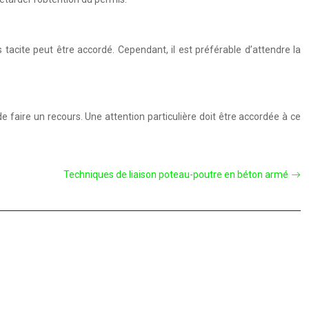
tacite peut être accordé. Cependant, il est préférable d’attendre la
 de faire un recours. Une attention particulière doit être accordée à ce
Techniques de liaison poteau-poutre en béton armé