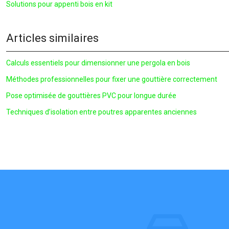
Solutions pour appenti bois en kit
Articles similaires
Calculs essentiels pour dimensionner une pergola en bois
Méthodes professionnelles pour fixer une gouttière correctement
Pose optimisée de gouttières PVC pour longue durée
Techniques d’isolation entre poutres apparentes anciennes