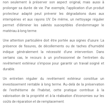
non seulement à préserver son aspect original, mais aussi à
prolonger sa durée de vie. Par exemple, l’application d’un produit
protecteur adapté peut prévenir les dégradations dues aux
intempéries et aux rayons UV. De même, un nettoyage régulier
permet d’éliminer les saletés susceptibles d’endommager le
matériau à long terme.
Une attention particulière doit être portée aux signes d’usure. La
présence de fissures, de décollements ou de taches d’humidité
indique généralement la nécessité d’une intervention. Dans
certains cas, le recours à un professionnel de l’entretien du
revêtement extérieur s’impose pour garantir un travail soigné et
durable.
Un entretien régulier du revêtement extérieur constitue un
investissement rentable à long terme. Au-delà de la préservation
de l’esthétisme de l’habitat, cette pratique contribue à la
valorisation de la propriété et à la réalisation d’économies sur les
coûts de réparation et de remplacement.