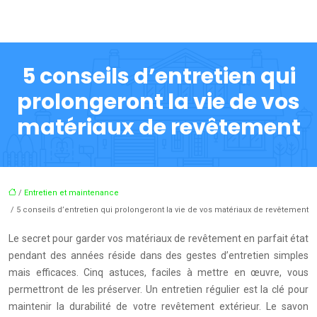
5 conseils d’entretien qui
prolongeront la vie de vos
matériaux de revêtement
/
Entretien et maintenance
/ 5 conseils d’entretien qui prolongeront la vie de vos matériaux de revêtement
Le secret pour garder vos matériaux de revêtement en parfait état
pendant des années réside dans des gestes d’entretien simples
mais efficaces. Cinq astuces, faciles à mettre en œuvre, vous
permettront de les préserver. Un entretien régulier est la clé pour
maintenir la durabilité de votre revêtement extérieur. Le savon