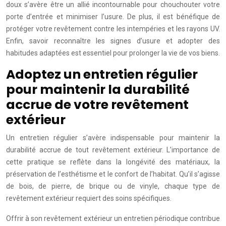
doux s’avère être un allié incontournable pour chouchouter votre
porte d’entrée et minimiser l’usure. De plus, il est bénéfique de
protéger votre revêtement contre les intempéries et les rayons UV.
Enfin, savoir reconnaître les signes d’usure et adopter des
habitudes adaptées est essentiel pour prolonger la vie de vos biens.
Adoptez un entretien régulier
pour maintenir la durabilité
accrue de votre revêtement
extérieur
Un entretien régulier s’avère indispensable pour maintenir la
durabilité accrue de tout revêtement extérieur. L’importance de
cette pratique se reflète dans la longévité des matériaux, la
préservation de l’esthétisme et le confort de l’habitat. Qu’il s’agisse
de bois, de pierre, de brique ou de vinyle, chaque type de
revêtement extérieur requiert des soins spécifiques.
Offrir à son revêtement extérieur un entretien périodique contribue