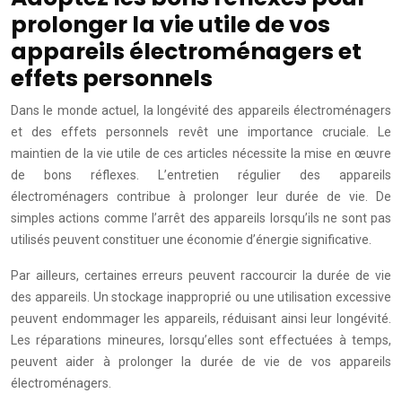
prolonger la vie utile de vos
appareils électroménagers et
effets personnels
Dans le monde actuel, la longévité des appareils électroménagers
et des effets personnels revêt une importance cruciale. Le
maintien de la vie utile de ces articles nécessite la mise en œuvre
de bons réflexes. L’entretien régulier des appareils
électroménagers contribue à prolonger leur durée de vie. De
simples actions comme l’arrêt des appareils lorsqu’ils ne sont pas
utilisés peuvent constituer une économie d’énergie significative.
Par ailleurs, certaines erreurs peuvent raccourcir la durée de vie
des appareils. Un stockage inapproprié ou une utilisation excessive
peuvent endommager les appareils, réduisant ainsi leur longévité.
Les réparations mineures, lorsqu’elles sont effectuées à temps,
peuvent aider à prolonger la durée de vie de vos appareils
électroménagers.