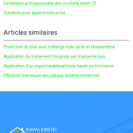
Installation professionnelle des crochets vadot 25
Solutions pour appenti bois en kit
Articles similaires
Protection du bois avec mélange huile de lin et térébenthine
Application du traitement fongicide sur charpente bois
Application d’un imperméabilisant bois haute performance
Efficacité thermique des rideaux isolants modernes