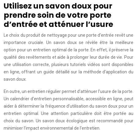
Utilisez un savon doux pour
prendre soin de votre porte
d’entrée et atténuer l’usure
Le choix du produit de nettoyage pour une porte d’entrée revêt une
importance cruciale. Un savon doux se révèle être la meilleure
option pour un entretien optimal de la porte. En effet, il préserve la
qualité des revêtements et aide à prolonger leur durée de vie. Pour
une utilisation correcte, plusieurs tutoriels vidéos sont disponibles
en ligne, offrant un guide détaillé sur la méthode d’application du
savon doux.
En outre, un entretien régulier permet d’atténuer l’usure de la porte.
Un calendrier d’entretien personnalisable, accessible en ligne, peut
aider à déterminer la fréquence d’utilisation du savon doux pour un
entretien optimal. Une attention particulière doit être portée au
choix du savon. Un savon doux écologique est recommandé pour
minimiser l’impact environnemental de l’entretien.