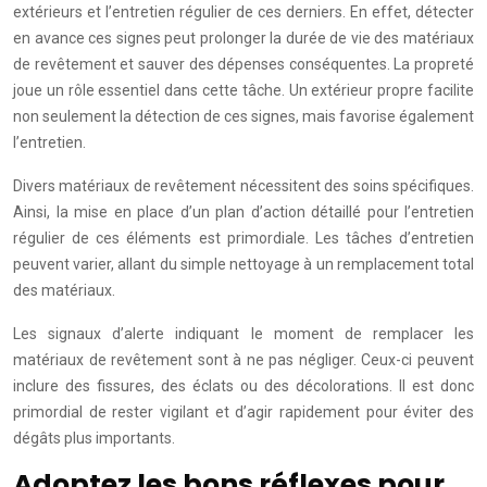
extérieurs et l’entretien régulier de ces derniers. En effet, détecter
en avance ces signes peut prolonger la durée de vie des matériaux
de revêtement et sauver des dépenses conséquentes. La propreté
joue un rôle essentiel dans cette tâche. Un extérieur propre facilite
non seulement la détection de ces signes, mais favorise également
l’entretien.
Divers matériaux de revêtement nécessitent des soins spécifiques.
Ainsi, la mise en place d’un plan d’action détaillé pour l’entretien
régulier de ces éléments est primordiale. Les tâches d’entretien
peuvent varier, allant du simple nettoyage à un remplacement total
des matériaux.
Les signaux d’alerte indiquant le moment de remplacer les
matériaux de revêtement sont à ne pas négliger. Ceux-ci peuvent
inclure des fissures, des éclats ou des décolorations. Il est donc
primordial de rester vigilant et d’agir rapidement pour éviter des
dégâts plus importants.
Adoptez les bons réflexes pour