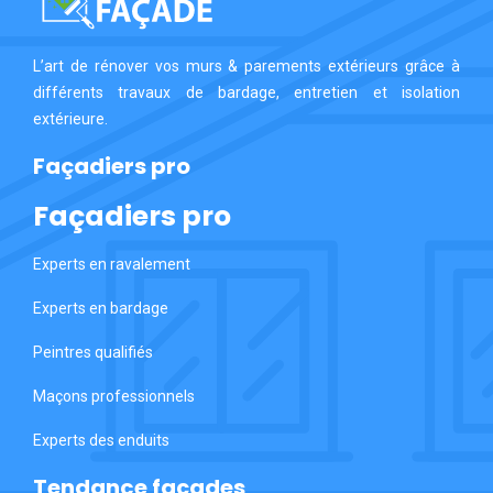
L’art de rénover vos murs & parements extérieurs grâce à
différents travaux de bardage, entretien et isolation
extérieure.
Façadiers pro
Façadiers pro
Experts en ravalement
Experts en bardage
Peintres qualifiés
Maçons professionnels
Experts des enduits
Tendance façades