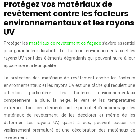
Protégez vos matériaux de
revêtement contre les facteurs
environnementaux et les rayons
UV
Protéger les
matériaux de revêtement de façade
s’avère essentiel
pour garantir leur durabilité. Les facteurs environnementaux et les
rayons UV sont des éléments dégradants qui peuvent nuire à leur
apparence et à leur qualité.
La protection des matériaux de revêtement contre les facteurs
environnementaux et les rayons UV est une tâche qui requiert une
attention particulière. Les facteurs environnementaux
comprennent la pluie, la neige, le vent et les températures
extrêmes. Tous ces éléments ont le potentiel d’endommager les
matériaux de revêtement, de les décolorer et même de les
déformer. Les rayons UV, quant à eux, peuvent causer un
vieillissement prématuré et une décoloration des matériaux de
revêtement.