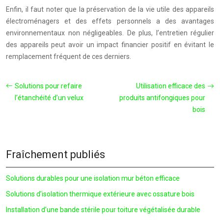
Enfin, il faut noter que la préservation de la vie utile des appareils
électroménagers et des effets personnels a des avantages
environnementaux non négligeables. De plus, l’entretien régulier
des appareils peut avoir un impact financier positif en évitant le
remplacement fréquent de ces derniers.
Solutions pour refaire
Utilisation efficace des
l’étanchéité d’un velux
produits antifongiques pour
bois
Fraîchement publiés
Solutions durables pour une isolation mur béton efficace
Solutions d’isolation thermique extérieure avec ossature bois
Installation d’une bande stérile pour toiture végétalisée durable