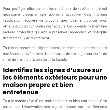
Pour protéger efficacement les matériaux de revêtement, il est
nécessaire d’adopter une approche proactive. Cela implique
l’application régulière de produits spécifiquement conçus pour
offrir une protection contre ces facteurs. Ces produits forment une
barrière protectrice qui aide à préserver l’apparence et l’intégrité
des matériaux de revêtement.
En faisant preuve de diligence dans l’entretien et la protection des
matériaux de revêtement, il est possible de prolonger leur durée de
vie et de préserver la beauté de la façade.
Identifiez les signes d’usure sur
les éléments extérieurs pour une
maison propre et bien
entretenue
Tout le monde rêve d’une maison propre et bien entretenue. Cela
passe par l’observation des signes d’usure sur les éléments