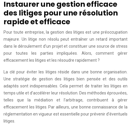
Instaurer une gestion efficace
des litiges pour une résolution
rapide et efficace
Pour toute entreprise, la gestion des litiges est une préoccupation
majeure. Un litige non résolu peut entraîner un retard important
dans le déroulement d’un projet et constituer une source de stress
pour toutes les parties impliquées. Alors, comment gérer
efficacement les litiges et les résoudre rapidement ?
La clé pour éviter les litiges réside dans une bonne organisation.
Une stratégie de gestion des litiges bien pensée et des outils
adaptés sont indispensables. Cela permet de traiter les litiges en
temps utile et d’accélérer leur résolution. Des méthodes éprouvées,
telles que la médiation et l’arbitrage, contribuent à gérer
efficacement les litiges. Par ailleurs, une bonne connaissance de la
réglementation en vigueur est essentielle pour prévenir d’éventuels
litiges.