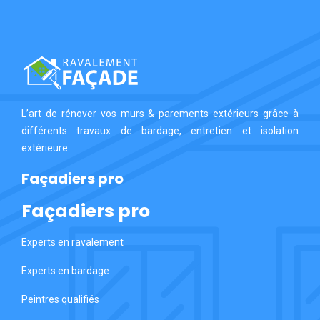
L’art de rénover vos murs & parements extérieurs grâce à
différents travaux de bardage, entretien et isolation
extérieure.
Façadiers pro
Façadiers pro
Experts en ravalement
Experts en bardage
Peintres qualifiés