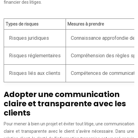
financier des litiges.
Types de risques
Mesures à prendre
Risques juridiques
Connaissance approfondie des 
Risques réglementaires
Compréhension des règles spé
Risques liés aux clients
Compétences de communicatio
Adopter une communication
claire et transparente avec les
clients
Pour mener à bien un projet et éviter tout litige, une communication
claire et transparente avec le client s’avère nécessaire. Dans une