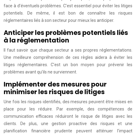
face à d’éventuels problèmes. C’est essentiel pour éviter les litiges
potentiels. De même, il est bon de connaître les risques
réglementaires liés à son secteur pour mieux les anticiper.
Anticiper les problèmes potentiels liés
à la réglementation
Il faut savoir que chaque secteur a ses propres réglementations.
Une meilleure compréhension de ces règles aidera à éviter les
litiges réglementaires. C’est un bon moyen pour prévenir les
problèmes avant qu’ils ne surviennent.
Implémenter des mesures pour
minimiser les risques de litiges
Une fois les risques identifiés, des mesures peuvent être mises en
place pour les réduire. Par exemple, des compétences de
communication efficaces réduiront le risque de litiges avec les
clients. De plus, une gestion proactive des risques et une
planification financière prudente peuvent atténuer l’impact