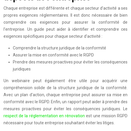
Chaque entreprise est différente et chaque secteur d’activité a ses
propres exigences réglementaires. Il est donc nécessaire de bien
comprendre ces exigences pour assurer la conformité de
l’entreprise. Un guide peut aider à identifier et comprendre ces
exigences spécifiques pour chaque secteur d’activité :
Comprendre la structure juridique de la conformité
Assurer la mise en conformité avec le RGPD
Prendre des mesures proactives pour éviter les conséquences
juridiques
Un webinaire peut également être utile pour acquérir une
compréhension solide de la structure juridique de la conformité.
Avec un plan d’action, chaque entreprise peut assurer sa mise en
conformité avec le RGPD. Enfin, un rapport peut aider à prendre des
mesures proactives pour éviter les conséquences juridiques. Le
respect de la réglementation en rénovation
est une mission RGPD
nécessaire pour toute entreprise souhaitant éviter les litiges.