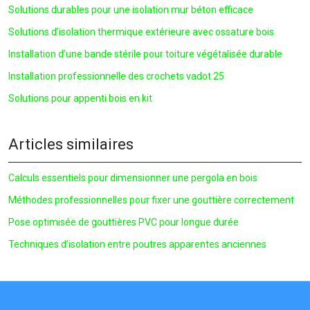
Solutions durables pour une isolation mur béton efficace
Solutions d’isolation thermique extérieure avec ossature bois
Installation d’une bande stérile pour toiture végétalisée durable
Installation professionnelle des crochets vadot 25
Solutions pour appenti bois en kit
Articles similaires
Calculs essentiels pour dimensionner une pergola en bois
Méthodes professionnelles pour fixer une gouttière correctement
Pose optimisée de gouttières PVC pour longue durée
Techniques d’isolation entre poutres apparentes anciennes