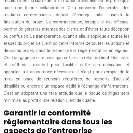
relation client, la clarté de l’information transmise est un pré-requis
pour une bonne collaboration. Cela concerne l’ensemble des
relations commerciales, depuis l’échange initial jusqu’à la
finalisation du projet. La communication, lorsqu’elle est efficace,
permet de gérer les attentes des clients et d’éviter toute déception
ou confusion. La transparence, quant à elle, s’applique à toutes les
étapes du projet. Le client doit être informé de toutes les actions et
décisions prises, dans le respect de la réglementation en vigueur.
C’est un gage de confiance qui renforce la relation client. Des outils
et méthodes existent pour faciliter cette communication et
apporter la transparence nécessaire. Il s’agit par exemple de la
mise en place de réunions régulières, de rapports d’activité
détaillés ou encore d’un espace dédié à l’échange d’informations.
C’est en adoptant une telle attitude que le risque de litiges sera
minimisé, au profit d’une relation client de qualité.
Garantir la conformité
réglementaire dans tous les
aspects de l’entreprise