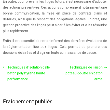
En outre, pour prévenir les litiges futurs, il est nécessaire d’adopter
des actions préventives. Ces actions comprennent notamment une
bonne communication, la mise en place de contrats clairs et
détaillés, ainsi que le respect des obligations légales. En bref, une
gestion proactive des litiges peut aider à les éviter et à les résoudre
plus rapidement.
Enfin, il est essentiel de rester informé des dernières évolutions de
la réglementation liée aux litiges. Cela permet de prendre des
décisions éclairées et d’agir en toute connaissance de cause.
Techniques d’isolation dalle
Techniques de liaison
béton polystyrène haute
poteau-poutre en béton
performance
armé
Fraîchement publiés