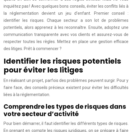
inquiétez pas ! Avec quelques bons conseils, éviter les conflits liés à
la réglementation devient un jeu d’enfant. Premier conseil :
identifier les risques. Chaque secteur a son lot de problèmes
potentiels, alors apprenez à les reconnaître. Ensuite, adoptez une
communication transparente avec vos clients et assurez-vous de
respecter toutes les règles. Mettez en place une gestion efficace
des litiges. Prêt à commencer ?
Identifier les risques potentiels
pour éviter les litiges
En réalisant un projet, parfois des problèmes peuvent surgir. Pour y
faire face, des conseils précieux existent pour éviter les difficultés
liées à la réglementation.
Comprendre les types de risques dans
votre secteur d’activité
Pour bien démarrer, il faut identifier les différents types de risques.
En prenant en compte les risques juridiques, on se prépare à faire